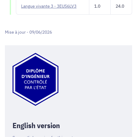
Langue vivante 3 - 3EUS6LV3
1.0
24.0
Mise à jour - 09/06/2026
English version