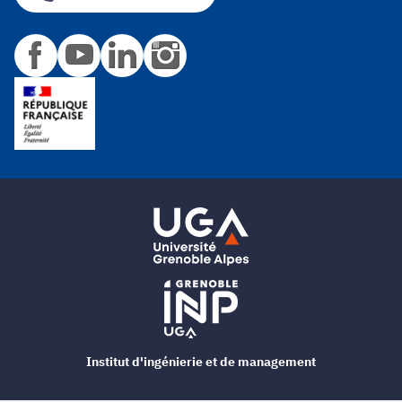
Institut d'ingénierie et de management