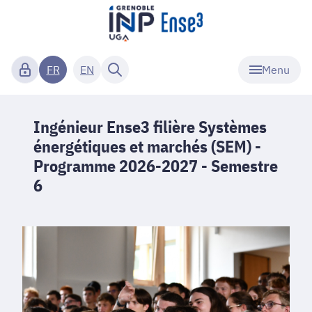
Menu
FR
EN
Ingénieur Ense3 filière Systèmes
énergétiques et marchés (SEM) -
Programme 2026-2027 - Semestre
6