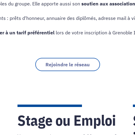
les du groupe. Elle apporte aussi son
soutien aux association
ts : prêts d'honneur, annuaire des diplômés, adresse mail à vi
r à un tarif préférentiel
lors de votre inscription à Grenoble 
Rejoindre le réseau
Stage ou Emploi