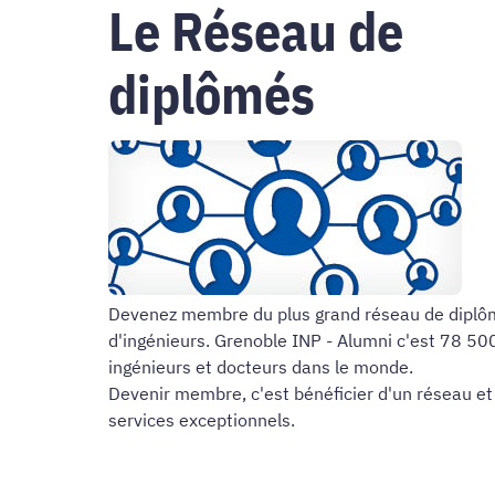
Le Réseau de
diplômés
Devenez membre du plus grand réseau de dipl
d'ingénieurs. Grenoble INP - Alumni c'est 78 50
ingénieurs et docteurs dans le monde.
Devenir membre, c'est bénéficier d'un réseau et
services exceptionnels.