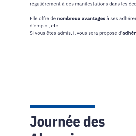
régulièrement à des manifestations dans les éco
Elle offre de
nombreux avantages
à ses adhéren
d'emploi, etc.
Si vous êtes admis, il vous sera proposé d'
adhére
Journée des