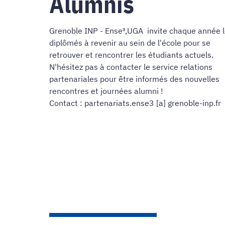
Alumnis
Grenoble INP - Ense³,UGA invite chaque année 
diplômés à revenir au sein de l'école pour se
retrouver et rencontrer les étudiants actuels.
N'hésitez pas à contacter le service relations
partenariales pour être informés des nouvelles
rencontres et journées alumni !
Contact : partenariats.ense3 [a] grenoble-inp.fr