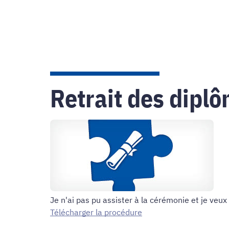
Retrait des dipl
Je n'ai pas pu assister à la cérémonie et je veu
Télécharger la procédure