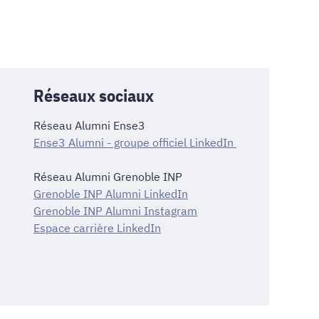
Réseaux sociaux
Réseau Alumni Ense3
Ense3 Alumni - groupe officiel LinkedIn
Réseau Alumni Grenoble INP
Grenoble INP Alumni LinkedIn
Grenoble INP Alumni Instagram
Espace carrière LinkedIn