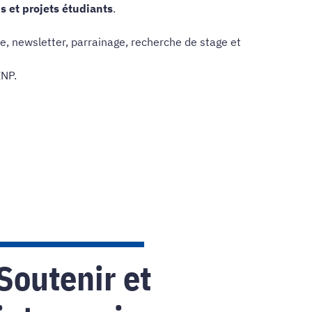
s et projets étudiants
.
e, newsletter, parrainage, recherche de stage et
INP.
Soutenir et