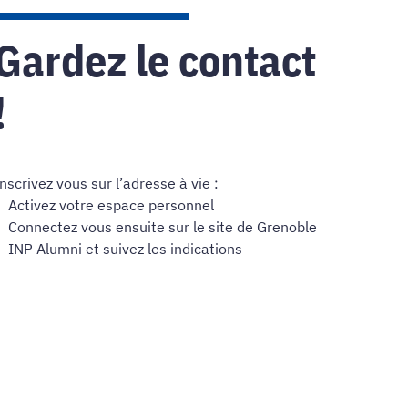
Gardez le contact
!
nscrivez vous sur l’adresse à vie :
Activez votre espace personnel
Connectez vous ensuite sur le site de Grenoble
INP Alumni et suivez les indications