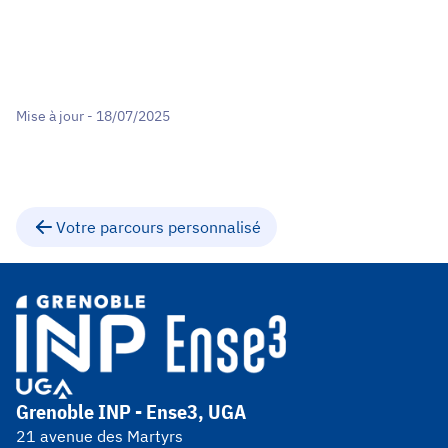
Mise à jour - 18/07/2025
Votre parcours personnalisé
Grenoble INP - Ense3, UGA
21 avenue des Martyrs