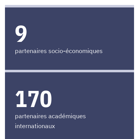
9
partenaires socio-économiques
170
partenaires académiques
internationaux