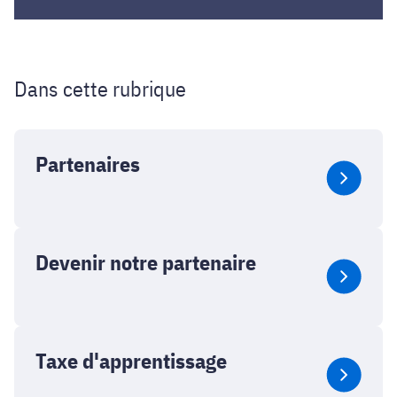
Dans cette rubrique
Partenaires
Devenir notre partenaire
Taxe d'apprentissage