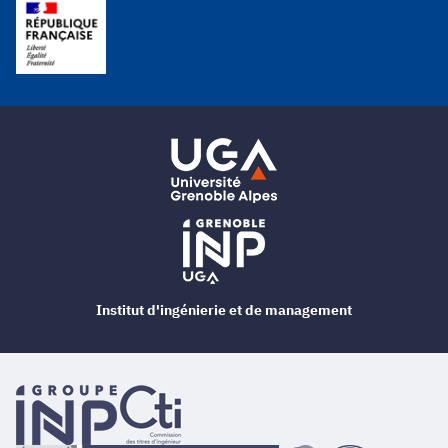
Institut d'ingénierie et de management