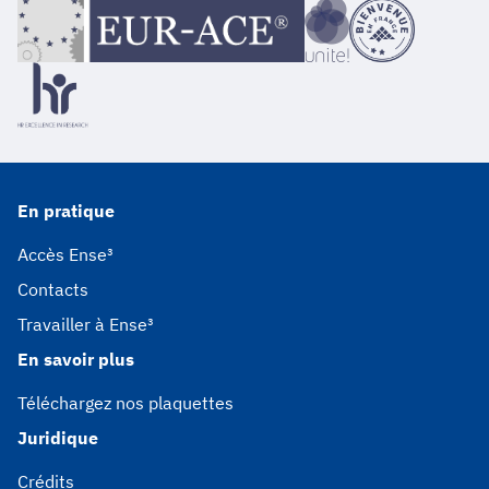
En pratique
Accès Ense³
Contacts
Travailler à Ense³
En savoir plus
Téléchargez nos plaquettes
Juridique
Crédits