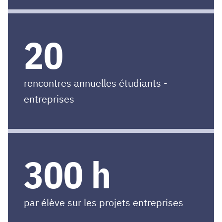
20
rencontres annuelles étudiants -
entreprises
300 h
par élève sur les projets entreprises