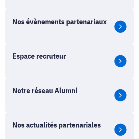
Nos évènements partenariaux
Espace recruteur
Notre réseau Alumni
Nos actualités partenariales