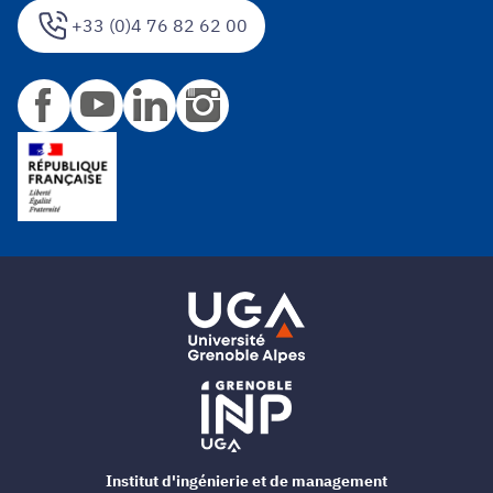
+33 (0)4 76 82 62 00
Institut d'ingénierie et de management