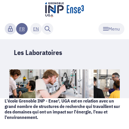
Menu
FR
EN
Les Laboratoires
L'école Grenoble INP - Ense³, UGA est en relation avec un
grand nombre de structures de recherche qui travaillent sur
des domaines qui ont un impact sur l'énergie, l'eau et
l'environnement.