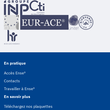
En pratique
Accès Ense³
Contacts
Travailler à Ense³
En savoir plus
Téléchargez nos plaquettes