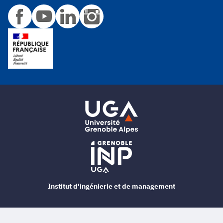
Institut d'ingénierie et de management