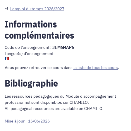
cf.
l'emploi du temps 2026/2027
Informations
complémentaires
Code de l'enseignement :
3EM6MAP6
Langue(s) d'enseignement :
Vous pouvez retrouver ce cours dans
la liste de tous les cours
.
Bibliographie
Les ressources pédagogiques du Module d'accompagnement
professionnel sont disponibles sur CHAMILO.
All pedagogical ressources are available on CHAMILO.
Mise à jour - 16/06/2026