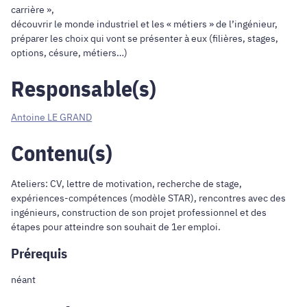
carrière »,
découvrir le monde industriel et les « métiers » de l’ingénieur,
préparer les choix qui vont se présenter à eux (filières, stages,
options, césure, métiers…)
Responsable(s)
Antoine LE GRAND
Contenu(s)
Ateliers: CV, lettre de motivation, recherche de stage,
expériences-compétences (modèle STAR), rencontres avec des
ingénieurs, construction de son projet professionnel et des
étapes pour atteindre son souhait de 1er emploi.
Prérequis
néant