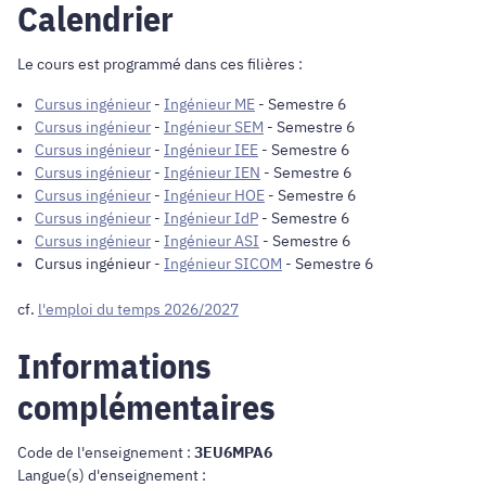
Calendrier
Le cours est programmé dans ces filières :
Cursus ingénieur
-
Ingénieur ME
- Semestre 6
Cursus ingénieur
-
Ingénieur SEM
- Semestre 6
Cursus ingénieur
-
Ingénieur IEE
- Semestre 6
Cursus ingénieur
-
Ingénieur IEN
- Semestre 6
Cursus ingénieur
-
Ingénieur HOE
- Semestre 6
Cursus ingénieur
-
Ingénieur IdP
- Semestre 6
Cursus ingénieur
-
Ingénieur ASI
- Semestre 6
Cursus ingénieur
-
Ingénieur SICOM
- Semestre 6
cf.
l'emploi du temps 2026/2027
Informations
complémentaires
Code de l'enseignement :
3EU6MPA6
Langue(s) d'enseignement :