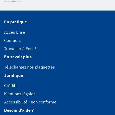
En pratique
Accès Ense³
Contacts
Travailler à Ense³
En savoir plus
Téléchargez nos plaquettes
Juridique
Crédits
Mentions légales
Accessibilité : non conforme
Besoin d'aide ?