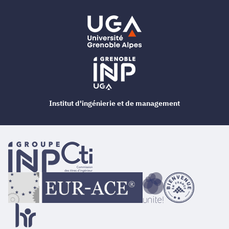
Institut d'ingénierie et de management