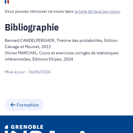
Vous pouvez retrouver ce cours dans
la liste de tous les cours
.
Bibliographie
Bernard CANDELPERGHER, Théorie des probabilités, Edition
Calvage et Mounet, 2013
Olivier MARCHAL, Cours et exercices corrigés de statistiques
inférentielles, Editions Ellipes, 2024
Mise à jour - 16/06/2026
Formation