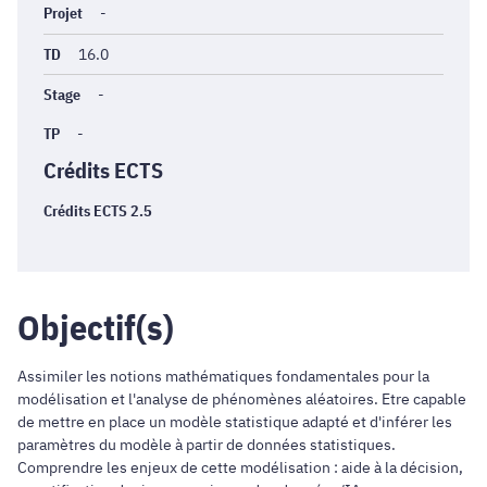
Projet
-
TD
16.0
Stage
-
TP
-
Crédits ECTS
Crédits ECTS 2.5
Objectif(s)
Assimiler les notions mathématiques fondamentales pour la
modélisation et l'analyse de phénomènes aléatoires. Etre capable
de mettre en place un modèle statistique adapté et d'inférer les
paramètres du modèle à partir de données statistiques.
Comprendre les enjeux de cette modélisation : aide à la décision,