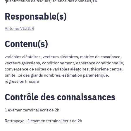
quantification de risques, science des données/IA.
Responsable(s)
Antoine VEZIER
Contenu(s)
variables aléatoires, vecteurs aléatoires, matrice de covariance,
vecteurs gaussiens, conditionnement, espérance conditionnelle,
convergence de suites de variables aléatoires, théorème central-
limite, loi des grands nombres, estimation paramétrique,
régression linéaire
Contrôle des connaissances
1 examen terminal écrit de 2h
Rattrapage : 1 examen terminal écrit de 2h