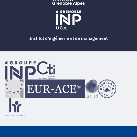
Institut d'ingénierie et de management