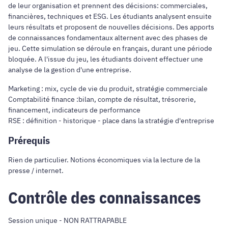
de leur organisation et prennent des décisions: commerciales,
financières, techniques et ESG. Les étudiants analysent ensuite
leurs résultats et proposent de nouvelles décisions. Des apports
de connaissances fondamentaux alternent avec des phases de
jeu. Cette simulation se déroule en français, durant une période
bloquée. A l'issue du jeu, les étudiants doivent effectuer une
analyse de la gestion d'une entreprise.
Marketing : mix, cycle de vie du produit, stratégie commerciale
Comptabilité finance :bilan, compte de résultat, trésorerie,
financement, indicateurs de performance
RSE : définition - historique - place dans la stratégie d'entreprise
Prérequis
Rien de particulier. Notions économiques via la lecture de la
presse / internet.
Contrôle des connaissances
Session unique - NON RATTRAPABLE