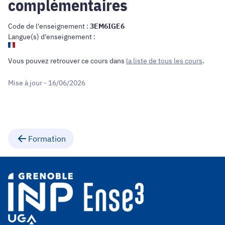
complémentaires
Code de l'enseignement :
3EM6IGE6
Langue(s) d'enseignement :
Vous pouvez retrouver ce cours dans
la liste de tous les cours
.
Mise à jour - 16/06/2026
Formation