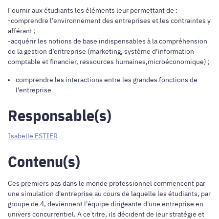
Fournir aux étudiants les éléments leur permettant de :
-comprendre l’environnement des entreprises et les contraintes y
afférant ;
-acquérir les notions de base indispensables à la compréhension
de la gestion d’entreprise (marketing, système d’information
comptable et financier, ressources humaines,microéconomique) ;
comprendre les interactions entre les grandes fonctions de
l’entreprise
Responsable(s)
Isabelle ESTIER
Contenu(s)
Ces premiers pas dans le monde professionnel commencent par
une simulation d'entreprise au cours de laquelle les étudiants, par
groupe de 4, deviennent l'équipe dirigeante d'une entreprise en
univers concurrentiel. A ce titre, ils décident de leur stratégie et