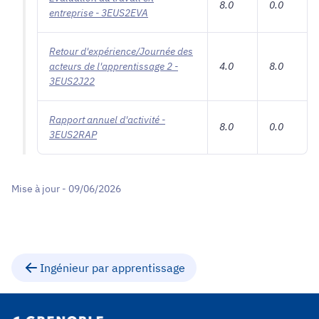
8.0
0.0
entreprise - 3EUS2EVA
Retour d'expérience/Journée des
acteurs de l'apprentissage 2 -
4.0
8.0
3EUS2J22
Rapport annuel d'activité -
8.0
0.0
3EUS2RAP
Mise à jour - 09/06/2026
Ingénieur par apprentissage