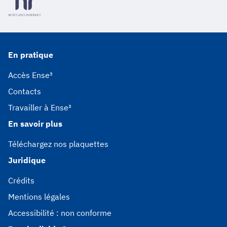
En pratique
Accès Ense³
Contacts
Travailler à Ense³
En savoir plus
Téléchargez nos plaquettes
Juridique
Crédits
Mentions légales
Accessibilité : non conforme