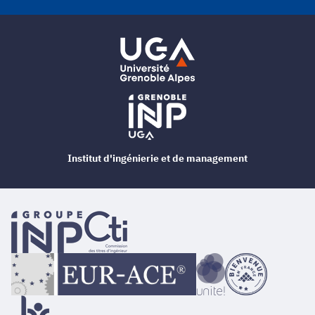
Institut d'ingénierie et de management