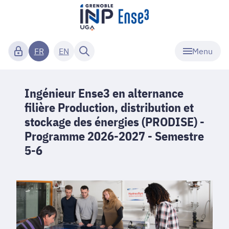
Menu
FR
EN
Ingénieur Ense3 en alternance
filière Production, distribution et
stockage des énergies (PRODISE) -
Programme 2026-2027 - Semestre
5-6