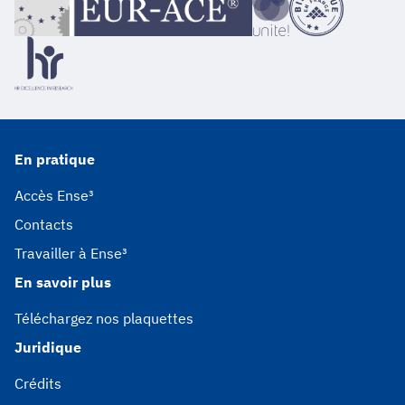
En pratique
Accès Ense³
Contacts
Travailler à Ense³
En savoir plus
Téléchargez nos plaquettes
Juridique
Crédits