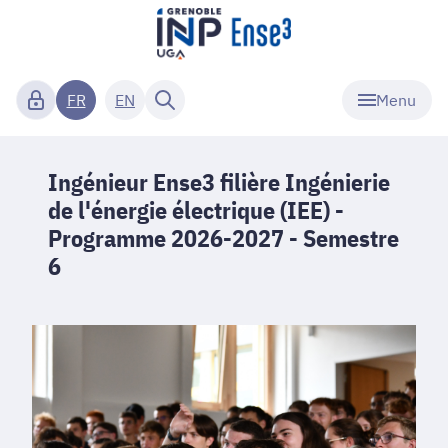
Menu
FR
EN
Ingénieur Ense3 filière Ingénierie
de l'énergie électrique (IEE) -
Programme 2026-2027 - Semestre
6