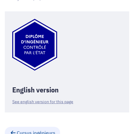
English version
See english version for this page
Cursus ingénieurs