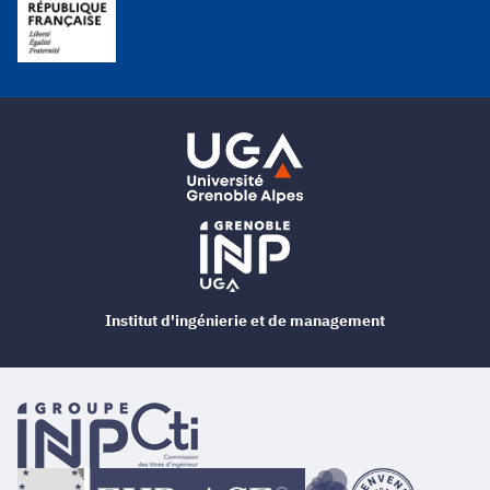
Institut d'ingénierie et de management