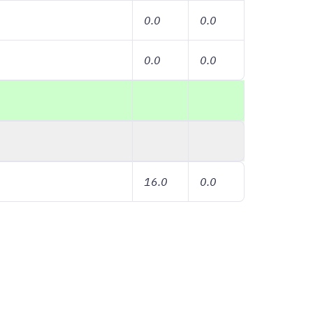
0.0
0.0
0.0
0.0
16.0
0.0