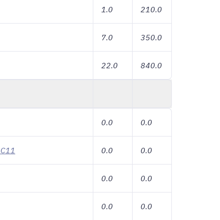
1.0
210.0
7.0
350.0
22.0
840.0
0.0
0.0
10C11
0.0
0.0
0.0
0.0
0.0
0.0