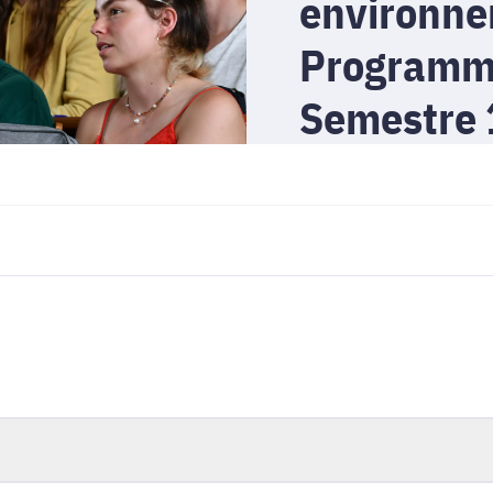
environne
Programm
Semestre 