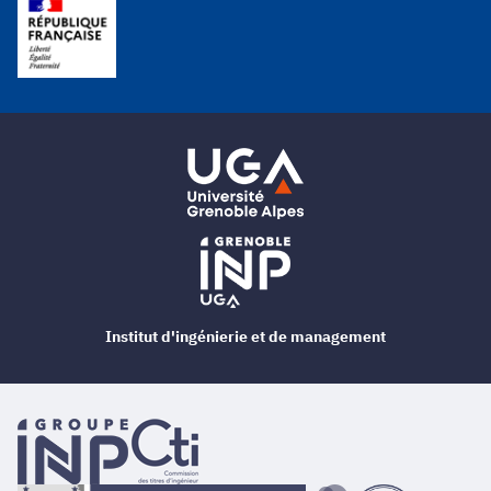
Institut d'ingénierie et de management