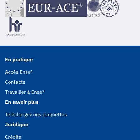
En pratique
Accès Ense³
Contacts
Travailler à Ense³
En savoir plus
Téléchargez nos plaquettes
Juridique
Crédits