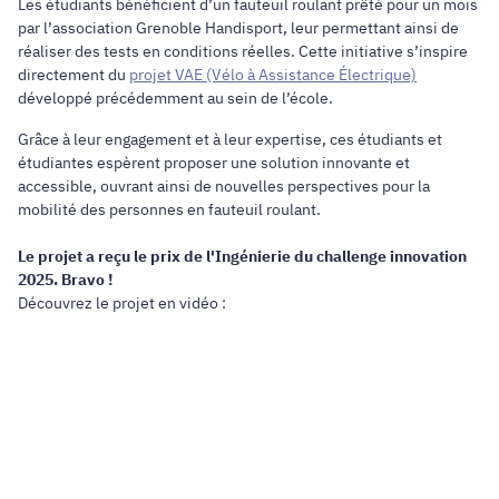
Les étudiants bénéficient d’un fauteuil roulant prêté pour un mois
par l’association Grenoble Handisport, leur permettant ainsi de
réaliser des tests en conditions réelles. Cette initiative s’inspire
directement du
projet VAE (Vélo à Assistance Électrique)
développé précédemment au sein de l’école.
Grâce à leur engagement et à leur expertise, ces étudiants et
étudiantes espèrent proposer une solution innovante et
accessible, ouvrant ainsi de nouvelles perspectives pour la
mobilité des personnes en fauteuil roulant.
Le projet a reçu le prix de l'Ingénierie du challenge innovation
2025. Bravo !
Découvrez le projet en vidéo :