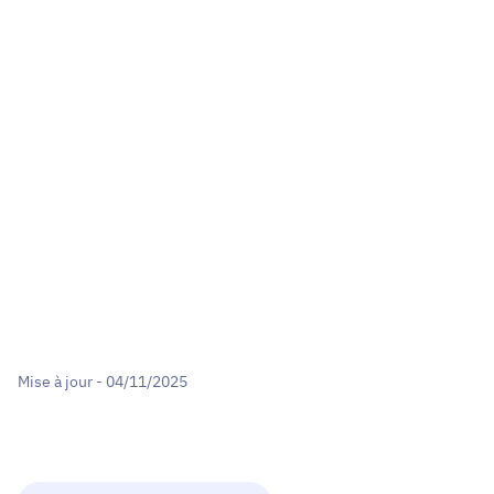
Mise à jour - 04/11/2025