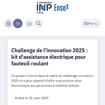
Menu
FR
EN
Challenge de l'innovation 2025 :
kit d'assistance électrique pour
fauteuil roulant
Ce projet s’inscrit dans le cadre du challenge innovation
2025 et a pour objectif d’offrir une solution plus
économique aux personnes à mobilité réduite.
Publié le 31 mars 2025