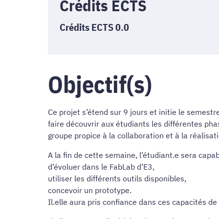
Crédits ECTS
Crédits ECTS 0.0
Objectif(s)
Ce projet s’étend sur 9 jours et initie le semestre
faire découvrir aux étudiants les différentes pha
groupe propice à la collaboration et à la réalisa
A la fin de cette semaine, l’étudiant.e sera capab
d’évoluer dans le FabLab d’E3,
utiliser les différents outils disponibles,
concevoir un prototype.
Il.elle aura pris confiance dans ces capacités de