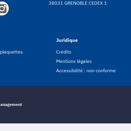
38031 GRENOBLE CEDEX 1
Juridique
 plaquettes
Crédits
Mentions légales
Accessibilité : non conforme
e management