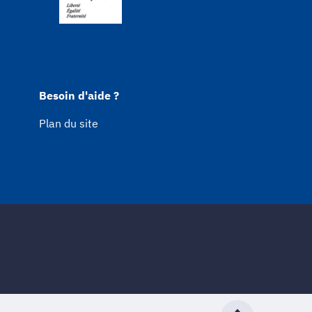
Besoin d'aide ?
Plan du site