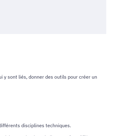
i y sont liés, donner des outils pour créer un
ifférents disciplines techniques.