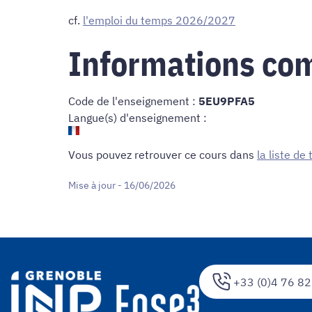
cf.
l'emploi du temps 2026/2027
Informations co
Code de l'enseignement :
5EU9PFA5
Langue(s) d'enseignement :
Vous pouvez retrouver ce cours dans
la liste de
Mise à jour - 16/06/2026
+33 (0)4 76 82