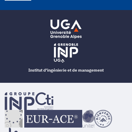
Institut d'ingénierie et de management