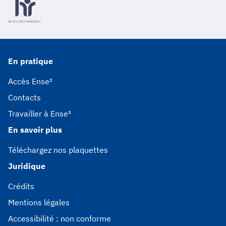
En pratique
Accès Ense³
Contacts
Travailler à Ense³
En savoir plus
Téléchargez nos plaquettes
Juridique
Crédits
Mentions légales
Accessibilité : non conforme