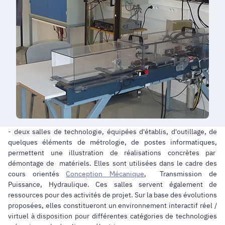
- deux salles de technologie, équipées d'établis, d'outillage, de
quelques éléments de métrologie, de postes informatiques,
permettent une illustration de réalisations concrètes par
démontage de matériels. Elles sont utilisées dans le cadre des
cours orientés
Conception Mécanique
, Transmission de
Puissance, Hydraulique. Ces salles servent également de
ressources pour des activités de projet. Sur la base des évolutions
proposées, elles constitueront un environnement interactif réel /
virtuel à disposition pour différentes catégories de technologies