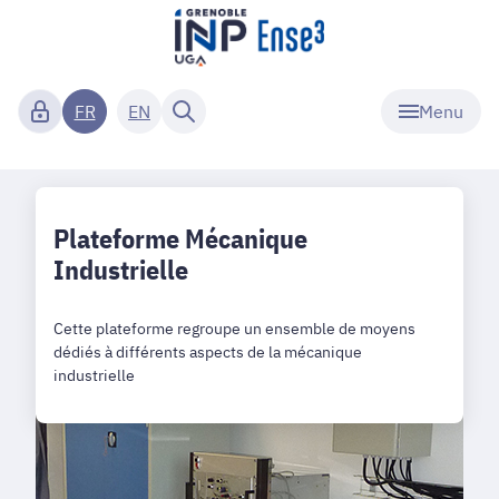
Menu
FR
EN
Plateforme Mécanique
Industrielle
Cette plateforme regroupe un ensemble de moyens
dédiés à différents aspects de la mécanique
industrielle