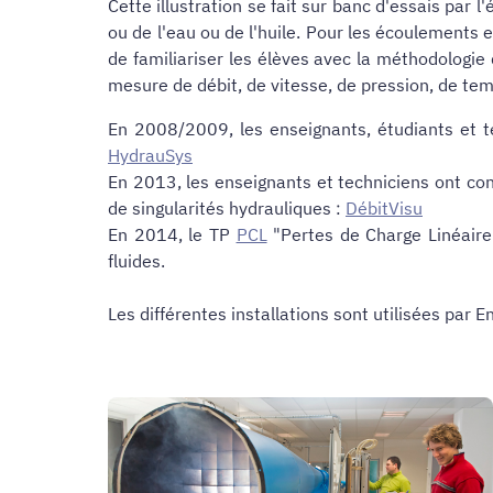
Cette illustration se fait sur banc d'essais par 
ou de l'eau ou de l'huile. Pour les écoulements e
de familiariser les élèves avec la méthodologie d
mesure de débit, de vitesse, de pression, de tem
En 2008/2009, les enseignants, étudiants et te
HydrauSys
En 2013, les enseignants et techniciens ont con
de singularités hydrauliques :
DébitVisu
En 2014, le TP
PCL
"Pertes de Charge Linéaire
fluides.
Les différentes installations sont utilisées par 