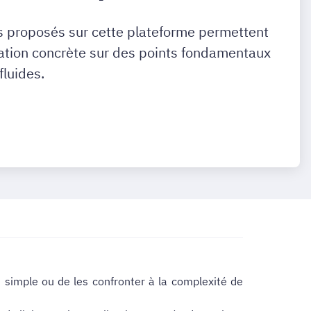
s proposés sur cette plateforme permettent
ration concrète sur des points fondamentaux
luides.
 simple ou de les confronter à la complexité de