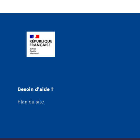
Besoin d'aide ?
Plan du site