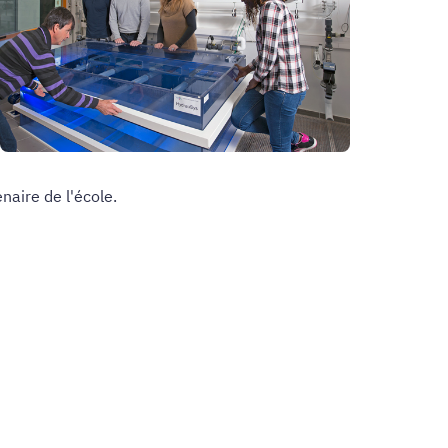
enaire de l'école.