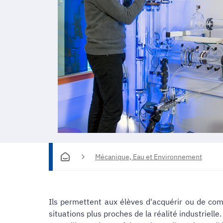
Mécanique, Eau et Environnement
Ils permettent aux élèves d'acquérir ou de com
situations plus proches de la réalité industrielle.