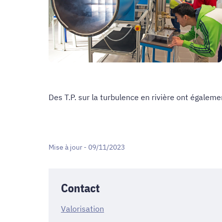
Des T.P. sur la turbulence en rivière ont égalemen
Mise à jour - 09/11/2023
Contact
Valorisation