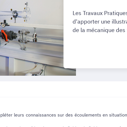
Les Travaux Pratique
d'apporter une illust
de la mécanique des f
pléter leurs connaissances sur des écoulements en situation