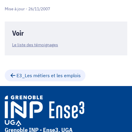
Mise à jour - 26/11/2007
Voir
Le liste des témoignages
E3_Les métiers et les emplois
Grenoble INP - Ense3, UGA