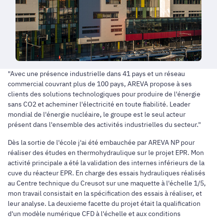
"Avec une présence industrielle dans 41 pays et un réseau
commercial couvrant plus de 100 pays, AREVA propose à ses
clients des solutions technologiques pour produire de l'énergie
sans CO2 et acheminer l'électricité en toute fiabilité. Leader
mondial de l'énergie nucléaire, le groupe est le seul acteur
présent dans l'ensemble des activités industrielles du secteur."
Dès la sortie de l'école j'ai été embauchée par AREVA NP pour
réaliser des études en thermohydraulique sur le projet EPR. Mon
activité principale a été la validation des internes inférieurs de la
cuve du réacteur EPR. En charge des essais hydrauliques réalisés
au Centre technique du Creusot sur une maquette à l'échelle 1/5,
mon travail consistait en la spécification des essais à réaliser, et
leur analyse. La deuxieme facette du projet était la qualification
d'un modèle numérique CFD à l'échelle et aux conditions