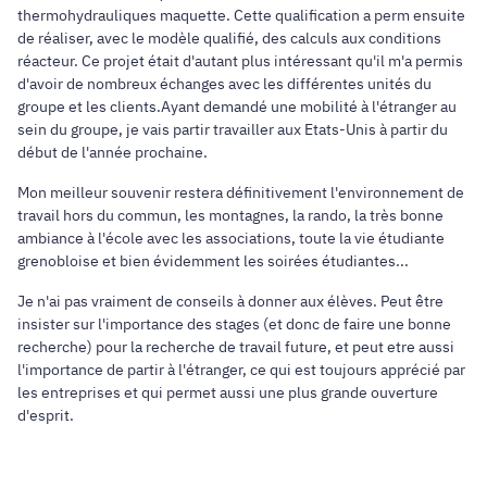
thermohydrauliques maquette. Cette qualification a perm ensuite
de réaliser, avec le modèle qualifié, des calculs aux conditions
réacteur. Ce projet était d'autant plus intéressant qu'il m'a permis
d'avoir de nombreux échanges avec les différentes unités du
groupe et les clients.Ayant demandé une mobilité à l'étranger au
sein du groupe, je vais partir travailler aux Etats-Unis à partir du
début de l'année prochaine.
Mon meilleur souvenir restera définitivement l'environnement de
travail hors du commun, les montagnes, la rando, la très bonne
ambiance à l'école avec les associations, toute la vie étudiante
grenobloise et bien évidemment les soirées étudiantes...
Je n'ai pas vraiment de conseils à donner aux élèves. Peut être
insister sur l'importance des stages (et donc de faire une bonne
recherche) pour la recherche de travail future, et peut etre aussi
l'importance de partir à l'étranger, ce qui est toujours apprécié par
les entreprises et qui permet aussi une plus grande ouverture
d'esprit.