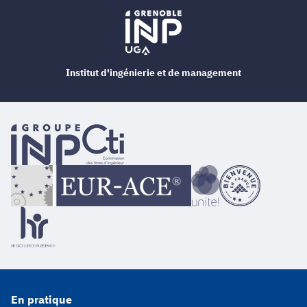
Institut d'ingénierie et de management
En pratique