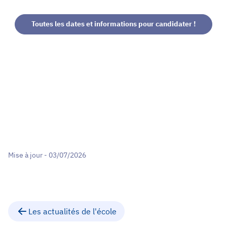
Toutes les dates et informations pour candidater !
Mise à jour - 03/07/2026
Les actualités de l'école