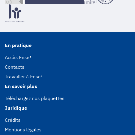
En pratique
Accès Ense³
Contacts
Travailler à Ense³
En savoir plus
Téléchargez nos plaquettes
Juridique
Crédits
Mentions légales