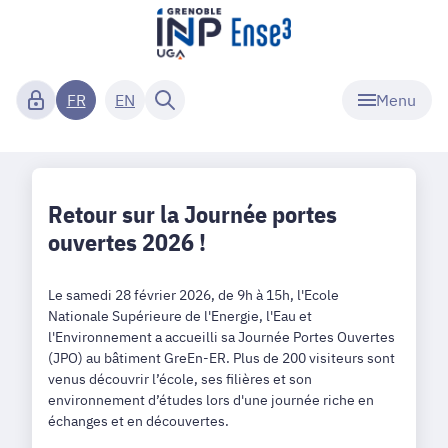
Menu
FR
EN
Retour sur la Journée portes
ouvertes 2026 !
Le samedi 28 février 2026, de 9h à 15h, l'Ecole
Nationale Supérieure de l'Energie, l'Eau et
l'Environnement a accueilli sa Journée Portes Ouvertes
(JPO) au bâtiment GreEn-ER. Plus de 200 visiteurs sont
venus découvrir l’école, ses filières et son
environnement d’études lors d'une journée riche en
échanges et en découvertes.