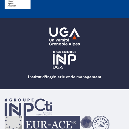
Institut d'ingénierie et de management