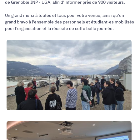
de Grenoble INP - UGA, afin d’informer près de 900 visiteurs.
Un grand merci à toutes et tous pour votre venue, ainsi qu’un
grand bravo à l’ensemble des personnels et étudiant·es mobilisés
pour l’organisation et la réussite de cette belle journée.