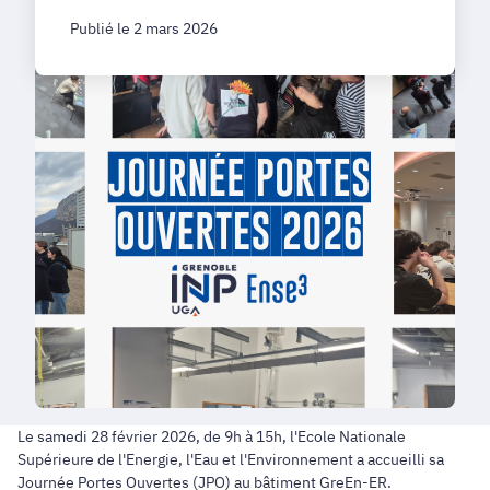
Publié le 2 mars 2026
Le samedi 28 février 2026, de 9h à 15h, l'Ecole Nationale
Supérieure de l'Energie, l'Eau et l'Environnement a accueilli sa
Journée Portes Ouvertes (JPO) au bâtiment GreEn-ER.