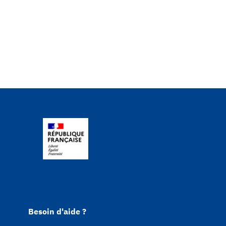
Besoin d'aide ?