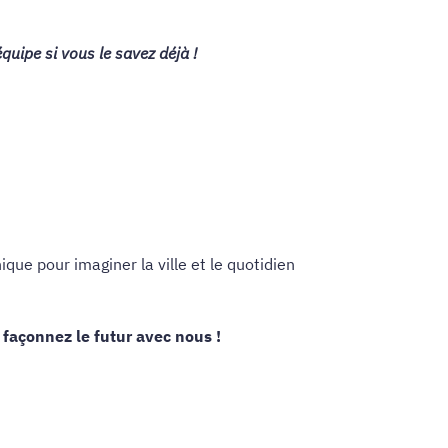
équipe si vous le savez déjà !
que pour imaginer la ville et le quotidien
façonnez le futur avec nous !