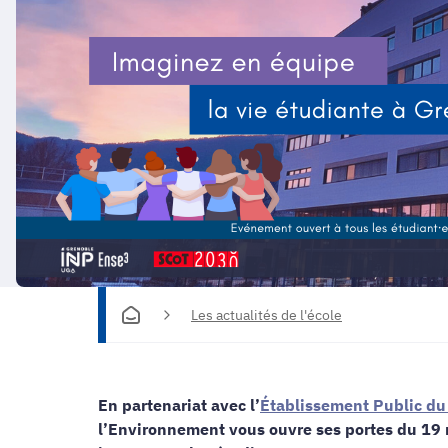
Les actualités de l'école
En partenariat avec l’
Établissement Public du
l’Environnement vous ouvre ses portes du 19 ma