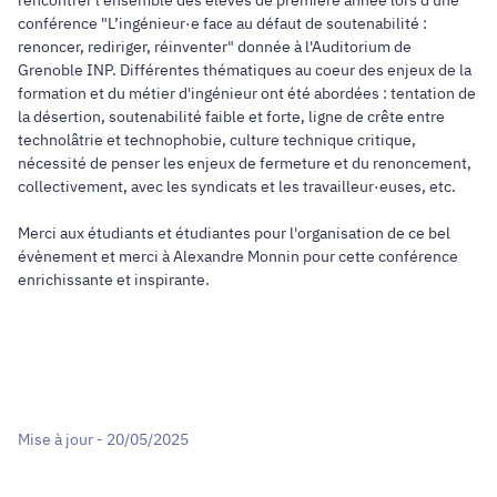
conférence "L’ingénieur·e face au défaut de soutenabilité :
renoncer, rediriger, réinventer" donnée à l'Auditorium de
Grenoble INP. Différentes thématiques au coeur des enjeux de la
formation et du métier d'ingénieur ont été abordées : tentation de
la désertion, soutenabilité faible et forte, ligne de crête entre
technolâtrie et technophobie, culture technique critique,
nécessité de penser les enjeux de fermeture et du renoncement,
collectivement, avec les syndicats et les travailleur·euses, etc.
Merci aux étudiants et étudiantes pour l'organisation de ce bel
évènement et merci à Alexandre Monnin pour cette conférence
enrichissante et inspirante.
Mise à jour - 20/05/2025