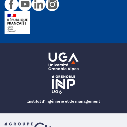
Institut d'ingénierie et de management