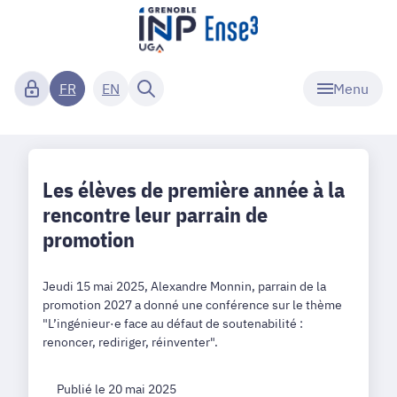
Menu
FR
EN
Les élèves de première année à la
rencontre leur parrain de
promotion
Jeudi 15 mai 2025, Alexandre Monnin, parrain de la
promotion 2027 a donné une conférence sur le thème
"L’ingénieur·e face au défaut de soutenabilité :
renoncer, rediriger, réinventer".
Publié le 20 mai 2025