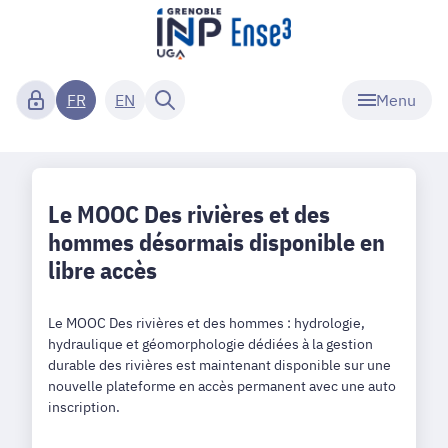
Menu
FR
EN
Le MOOC Des rivières et des
hommes désormais disponible en
libre accès
Le MOOC Des rivières et des hommes : hydrologie,
hydraulique et géomorphologie dédiées à la gestion
durable des rivières est maintenant disponible sur une
nouvelle plateforme en accès permanent avec une auto
inscription.