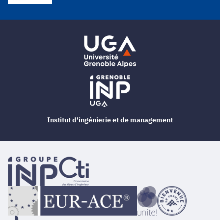
Institut d'ingénierie et de management