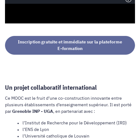
Inscription gratuite et immédiate sur la plateforme
E-formation
Un projet collaboratif international
Ce MOOC est le fruit d’une co-construction innovante entre
plusieurs établissements d’enseignement supérieur. Il est porté
par
Grenoble INP - UGA
, en partenariat avec :
l’Institut de Recherche pour le Développement (IRD)
l’ENS de Lyon
l’Université catholique de Louvain