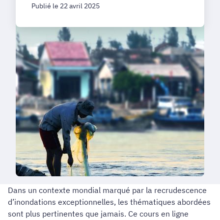
Publié le 22 avril 2025
Dans un contexte mondial marqué par la recrudescence
d’inondations exceptionnelles, les thématiques abordées
sont plus pertinentes que jamais. Ce cours en ligne