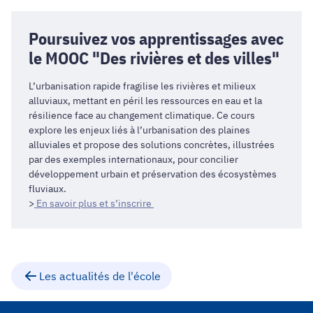
Poursuivez vos apprentissages avec
le MOOC "Des rivières et des villes"
L’urbanisation rapide fragilise les rivières et milieux
alluviaux, mettant en péril les ressources en eau et la
résilience face au changement climatique. Ce cours
explore les enjeux liés à l’urbanisation des plaines
alluviales et propose des solutions concrètes, illustrées
par des exemples internationaux, pour concilier
développement urbain et préservation des écosystèmes
fluviaux.
>
En savoir plus et s’inscrire
Les actualités de l'école