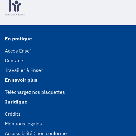
En pratique
Accès Ense³
Contacts
Travailler à Ense³
En savoir plus
Téléchargez nos plaquettes
Juridique
Crédits
Mentions légales
Accessibilité : non conforme