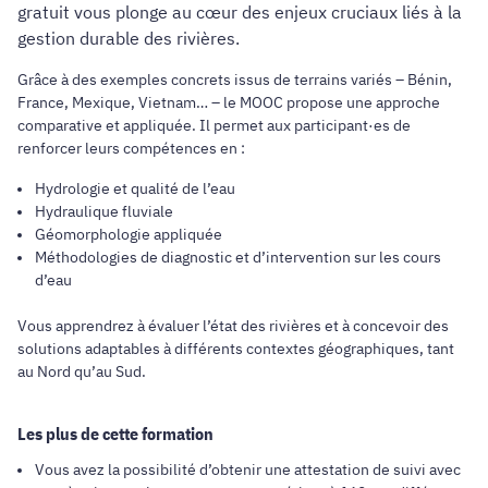
gratuit vous plonge au cœur des enjeux cruciaux liés à la
gestion durable des rivières.
Grâce à des exemples concrets issus de terrains variés – Bénin,
France, Mexique, Vietnam… – le MOOC propose une approche
comparative et appliquée. Il permet aux participant·es de
renforcer leurs compétences en :
Hydrologie et qualité de l’eau
Hydraulique fluviale
Géomorphologie appliquée
Méthodologies de diagnostic et d’intervention sur les cours
d’eau
Vous apprendrez à évaluer l’état des rivières et à concevoir des
solutions adaptables à différents contextes géographiques, tant
au Nord qu’au Sud.
Les plus de cette formation
Vous avez la possibilité d’obtenir une attestation de suivi avec