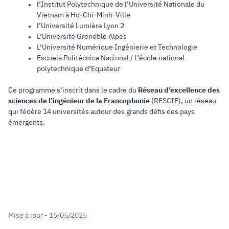
l’Institut Polytechnique de l’Université Nationale du
Vietnam à Ho-Chi-Minh-Ville
l’Université Lumière Lyon 2
L’Université Grenoble Alpes
L’Université Numérique Ingénierie et Technologie
Escuela Politécnica Nacional / L’école national
polytechnique d’Equateur
Ce programme s’inscrit dans le cadre du
Réseau d’excellence des
sciences de l’ingénieur de la Francophonie
(RESCIF), un réseau
qui fédère 14 universités autour des grands défis des pays
émergents.
Mise à jour - 15/05/2025