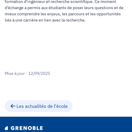
formation d’ingénieur et recherche scientifique. Ce moment
d’échange a permis aux étudiants de poser leurs questions et de
mieux comprendre les enjeux, les parcours et les opportunités
liés à une carrière en lien avec la recherche.
Mise à jour - 12/09/2025
Les actualités de l'école