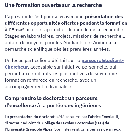
Une formation ouverte sur la recherche
L’après-midi s’est poursuivi avec une
présentation des
différentes opportunités offertes pendant la formation
à l'Ense³
pour se rapprocher du monde de la recherche.
Stages en laboratoires, projets, missions de recherche…
autant de moyens pour les étudiants de s’initier à la
démarche scientifique dès les premières années.
Un focus particulier a été fait sur le
parcours Étudiant-
Chercheur
, accessible sur initiative personnelle, qui
permet aux étudiants les plus motivés de suivre une
formation renforcée en recherche, avec un
accompagnement individualisé.
Comprendre le doctorat : un parcours
d'excellence à la portée des ingénieurs
La
a été assurée par
,
présentation du doctorat
Fabrice Emeriault
directeur adjoint du
Collège des Écoles Doctorales (CED) de
. Son intervention a permis de mieux
l’Université Grenoble Alpes