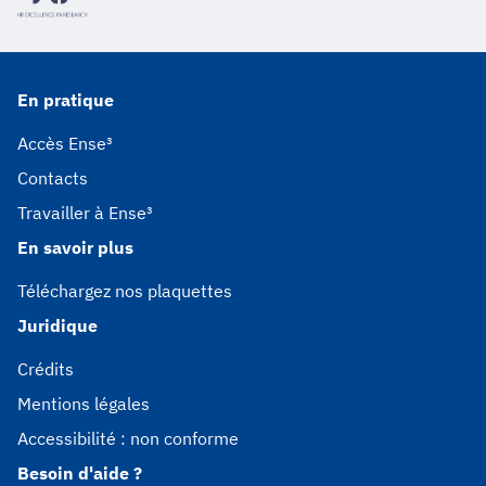
En pratique
Accès Ense³
Contacts
Travailler à Ense³
En savoir plus
Téléchargez nos plaquettes
Juridique
Crédits
Mentions légales
Accessibilité : non conforme
Besoin d'aide ?