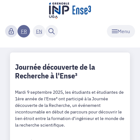
Menu
FR
EN
Journée découverte de la
Recherche à l'Ense³
Mardi 9 septembre 2025, les étudiants et étudiantes de
1ère année de l'Ense³ ont participé à la Journée
découverte de la Recherche, un événement
incontournable en début de parcours pour découvrir le
lien étroit entre la formation d’ingénieur et le monde de
la recherche scientifique.