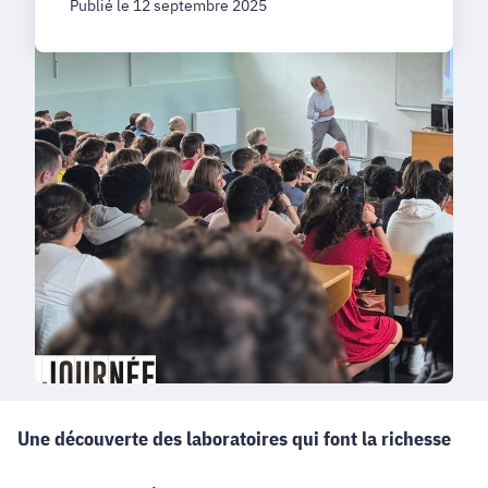
Publié le 12 septembre 2025
Une découverte des laboratoires qui font la richesse