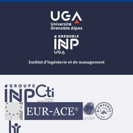
Institut d'ingénierie et de management