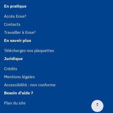
En pratique
Accès Ense³
Contacts
Travailler à Ense³
En savoir plus
Téléchargez nos plaquettes
Juridique
Crédits
Mentions légales
Accessibilité : non conforme
Besoin d'aide ?
Plan du site