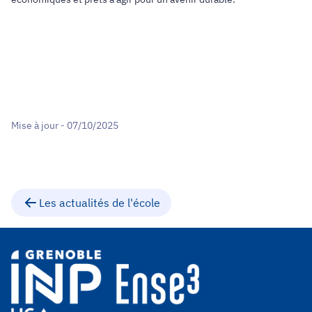
Mise à jour - 07/10/2025
Les actualités de l'école