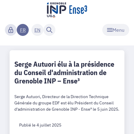
Menu
FR
EN
Serge Autuori élu à la présidence
du Conseil d'administration de
Grenoble INP – Ense³
Serge Autuori, Directeur de la Direction Technique
Générale du groupe EDF est élu Président du Conseil
d'administration de Grenoble INP - Ense³ le 5 juin 2025.
Publié le 4 juillet 2025