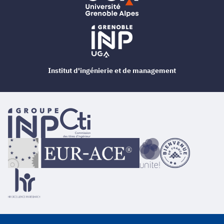
Institut d'ingénierie et de management