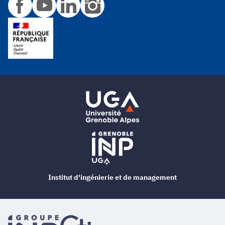
Institut d'ingénierie et de management