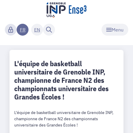
Menu
FR
EN
L'équipe de basketball
universitaire de Grenoble INP,
championne de France N2 des
championnats universitaire des
Grandes Écoles !
L'équipe de basketball universitaire de Grenoble INP,
championne de France N2 des championnats
universitaire des Grandes Écoles !