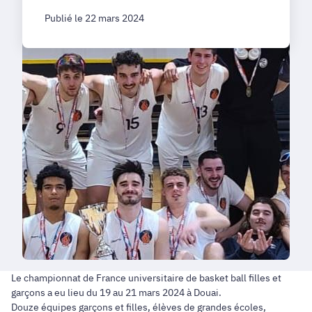
Publié le 22 mars 2024
Le championnat de France universitaire de basket ball filles et
garçons a eu lieu du 19 au 21 mars 2024 à Douai.
Douze équipes garçons et filles, élèves de grandes écoles,