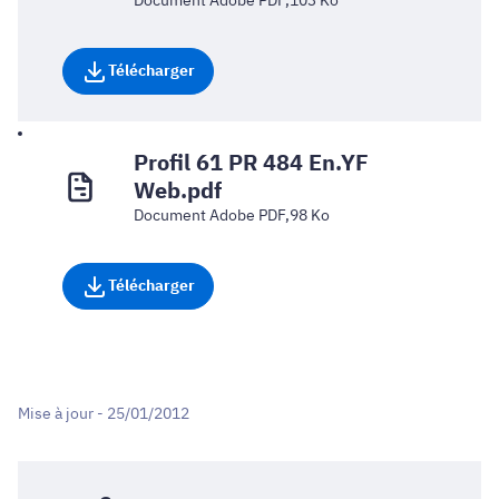
Télécharger
Profil 61 PR 484 En.YF
Web.pdf
Document Adobe PDF,98 Ko
Télécharger
Mise à jour - 25/01/2012