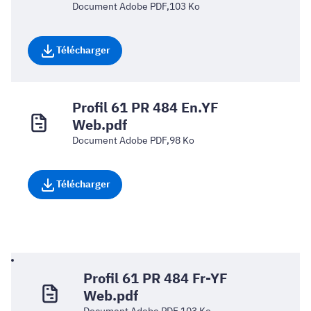
Document Adobe PDF,103 Ko
Télécharger
Profil 61 PR 484 En.YF
Web.pdf
Document Adobe PDF,98 Ko
Télécharger
Profil 61 PR 484 Fr-YF
Web.pdf
Document Adobe PDF,103 Ko