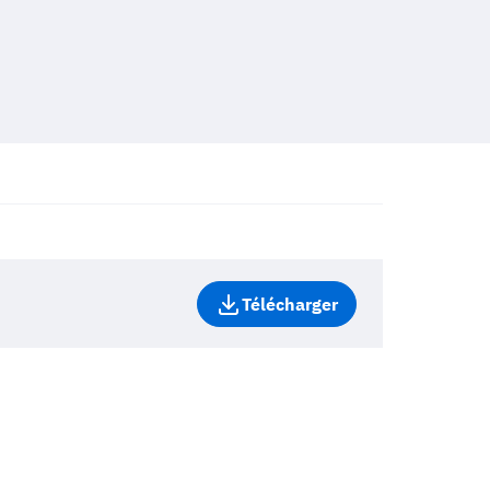
Télécharger