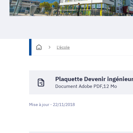
L'école
Plaquette Devenir ingénieu
Document Adobe PDF,12 Mo
Mise à jour - 22/11/2018