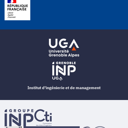
Institut d'ingénierie et de management