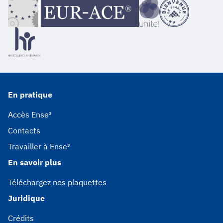
En pratique
Accès Ense³
Contacts
Travailler à Ense³
En savoir plus
Téléchargez nos plaquettes
Juridique
Crédits