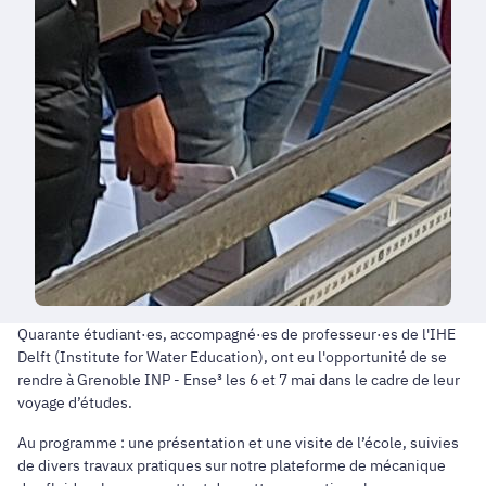
Quarante étudiant·es, accompagné·es de professeur·es de l'IHE
Delft (Institute for Water Education), ont eu l'opportunité de se
rendre à Grenoble INP - Ense³ les 6 et 7 mai dans le cadre de leur
voyage d’études.
Au programme : une présentation et une visite de l’école, suivies
de divers travaux pratiques sur notre plateforme de mécanique