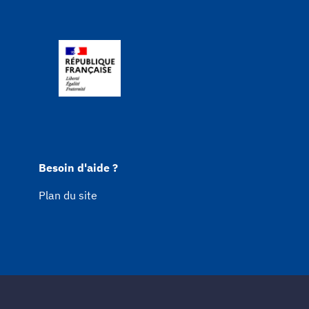
Besoin d'aide ?
Plan du site