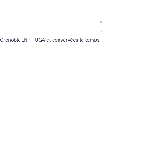
de Grenoble INP - UGA et conservées le temps