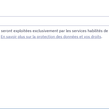
e seront exploitées exclusivement par les services habilités 
.
En savoir plus sur la protection des données et vos droits
.