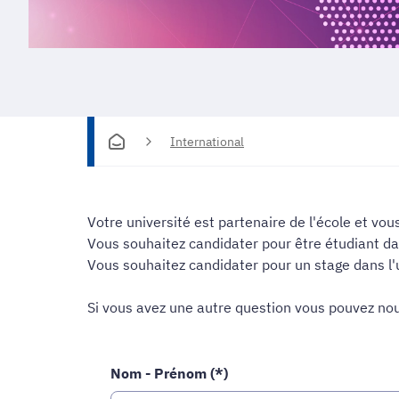
International
Votre université est partenaire de l'école et vo
Vous souhaitez candidater pour être étudiant da
Vous souhaitez candidater pour un stage dans l'
Si vous avez une autre question vous pouvez nous
Nom - Prénom (*)