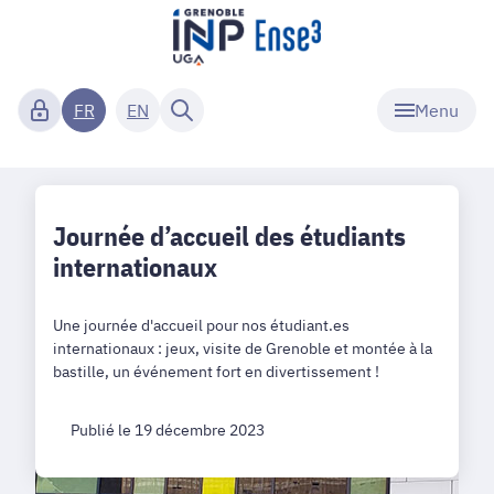
Menu
FR
EN
Journée d’accueil des étudiants
internationaux
Une journée d'accueil pour nos étudiant.es
internationaux : jeux, visite de Grenoble et montée à la
bastille, un événement fort en divertissement !
Publié le 19 décembre 2023