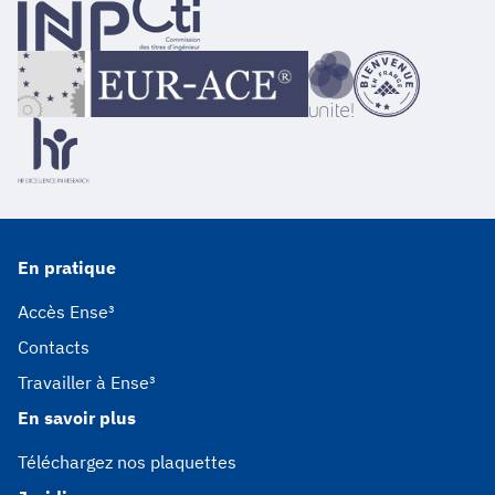
En pratique
Accès Ense³
Contacts
Travailler à Ense³
En savoir plus
Téléchargez nos plaquettes