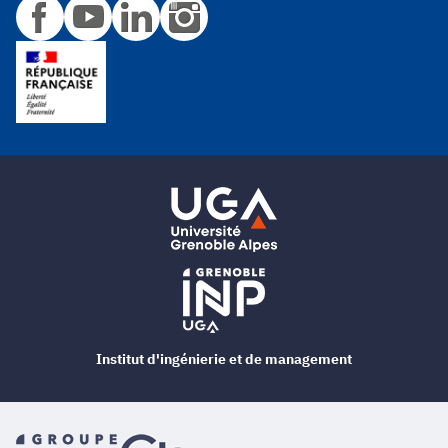
Institut d'ingénierie et de management