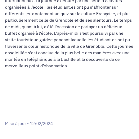
internationaux. La journée a débuté par une série d’activités
organisées à l’école : les étudiant.es ont pu s’affronter sur
différents jeux notament un quiz sur la culture Française, et plus
particulièrement celle de Grenoble et de ses alentours. Le temps
de midi, quant à lui, a été l'occasion de partager un délicieux
buffet organisé à l'école. L’après-midi s’est poursuivi par une
visite touristique guidée pendant laquelle les étudiant.es ont pu
traverser le cœur historique de la ville de Grenoble. Cette journée
ensoleillée s’est conclue de la plus belle des manières avec une
montée en téléphérique à la Bastille et la découverte de ce
merveilleux point d’observation.
Mise à jour - 12/02/2024