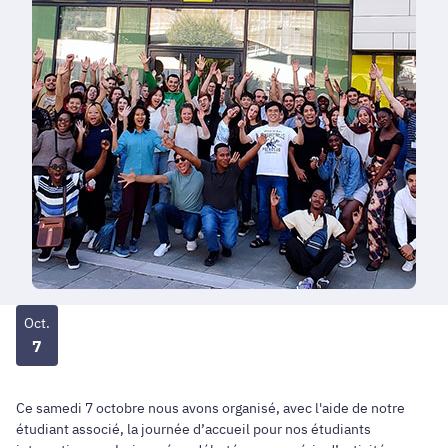
Oct.
7
Ce samedi 7 octobre nous avons organisé, avec l'aide de notre
étudiant associé, la journée d’accueil pour nos étudiants