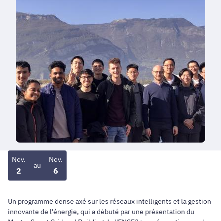
Nov.
Nov.
au
2
6
Un programme dense axé sur les réseaux intelligents et la gestion
innovante de l'énergie, qui a débuté par une présentation du