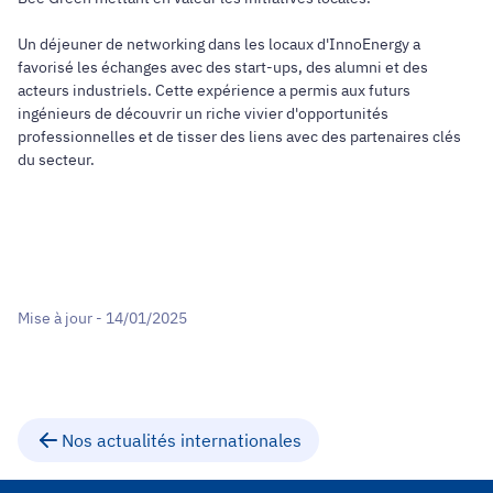
Un déjeuner de networking dans les locaux d'InnoEnergy a
favorisé les échanges avec des start-ups, des alumni et des
acteurs industriels. Cette expérience a permis aux futurs
ingénieurs de découvrir un riche vivier d'opportunités
professionnelles et de tisser des liens avec des partenaires clés
du secteur.
Mise à jour - 14/01/2025
Nos actualités internationales