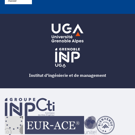
Institut d'ingénierie et de management