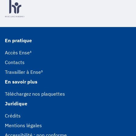
En pratique
Accès Ense³
Contacts
Travailler à Ense³
En savoir plus
Téléchargez nos plaquettes
Juridique
Crédits
Mentions légales
Accessibilité : non conforme