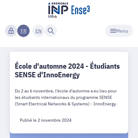
Menu
FR
EN
École d'automne 2024 - Étudiants
SENSE d'InnoEnergy
Du 2 au 6 novembre, l'école d'automne a eu lieu pour
les étudiants internationaux du programme SENSE
(Smart Electrical Networks & Systems) - InnoEnergy.
Publié le 2 novembre 2024