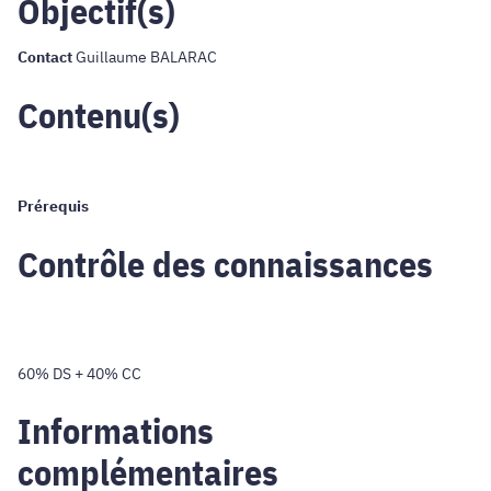
Objectif(s)
Contact
Guillaume BALARAC
Contenu(s)
Prérequis
Contrôle des connaissances
60% DS + 40% CC
Informations
complémentaires