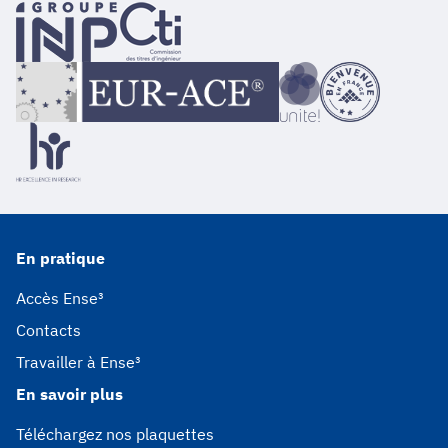
En pratique
Accès Ense³
Contacts
Travailler à Ense³
En savoir plus
Téléchargez nos plaquettes