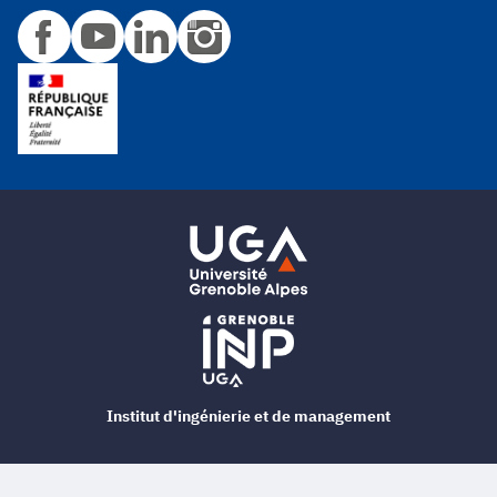
Institut d'ingénierie et de management