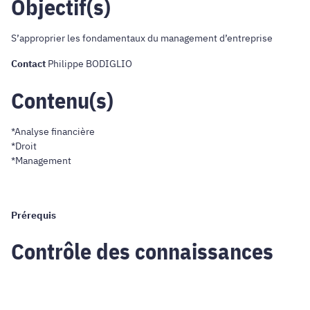
Objectif(s)
S’approprier les fondamentaux du management d’entreprise
Contact
Philippe BODIGLIO
Contenu(s)
*Analyse financière
*Droit
*Management
Prérequis
Contrôle des connaissances