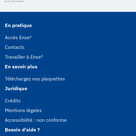
En pratique
Accès Ense³
Contacts
Travailler à Ense³
En savoir plus
Téléchargez nos plaquettes
Juridique
Crédits
Mentions légales
Accessibilité : non conforme
Besoin d'aide ?