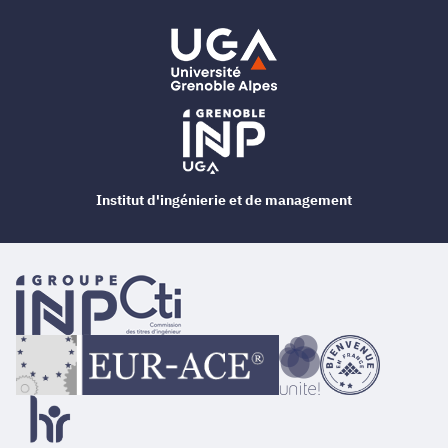
Institut d'ingénierie et de management