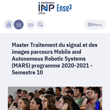
Menu
FR
EN
Master Traitement du signal et des
images parcours Mobile and
Autonomous Robotic Systems
(MARS) programme 2020-2021 -
Semestre 10