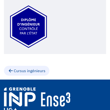
Cursus ingénieurs