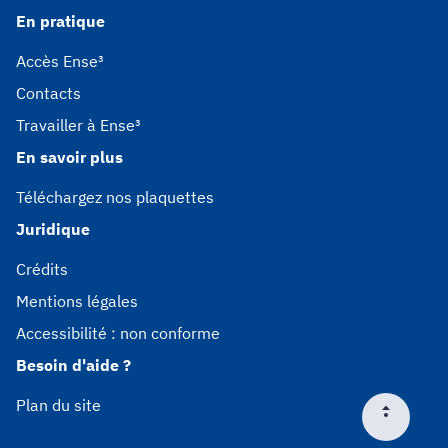
En pratique
Accès Ense³
Contacts
Travailler à Ense³
En savoir plus
Téléchargez nos plaquettes
Juridique
Crédits
Mentions légales
Accessibilité : non conforme
Besoin d'aide ?
Plan du site