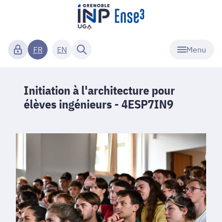
Menu
FR
EN
Initiation à l'architecture pour
élèves ingénieurs - 4ESP7IN9