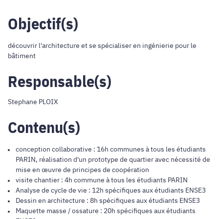
Objectif(s)
découvrir l'architecture et se spécialiser en ingénierie pour le
bâtiment
Responsable(s)
Stephane PLOIX
Contenu(s)
conception collaborative : 16h communes à tous les étudiants
PARIN, réalisation d'un prototype de quartier avec nécessité de
mise en œuvre de principes de coopération
visite chantier : 4h commune à tous les étudiants PARIN
Analyse de cycle de vie : 12h spécifiques aux étudiants ENSE3
Dessin en architecture : 8h spécifiques aux étudiants ENSE3
Maquette masse / ossature : 20h spécifiques aux étudiants