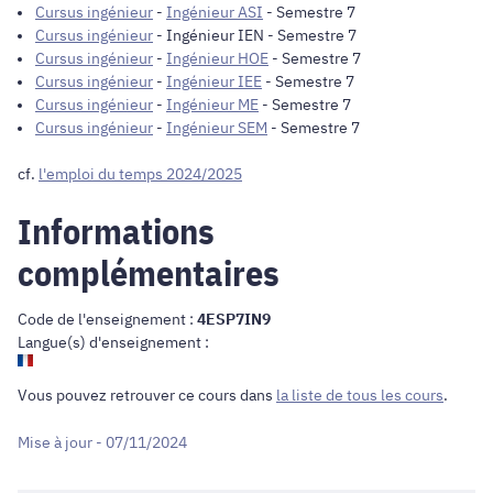
Cursus ingénieur
-
Ingénieur ASI
- Semestre 7
Cursus ingénieur
-
Ingénieur IEN
- Semestre 7
Cursus ingénieur
-
Ingénieur HOE
- Semestre 7
Cursus ingénieur
-
Ingénieur IEE
- Semestre 7
Cursus ingénieur
-
Ingénieur ME
- Semestre 7
Cursus ingénieur
-
Ingénieur SEM
- Semestre 7
cf.
l'emploi du temps 2024/2025
Informations
complémentaires
Code de l'enseignement :
4ESP7IN9
Langue(s) d'enseignement :
Vous pouvez retrouver ce cours dans
la liste de tous les cours
.
Mise à jour - 07/11/2024