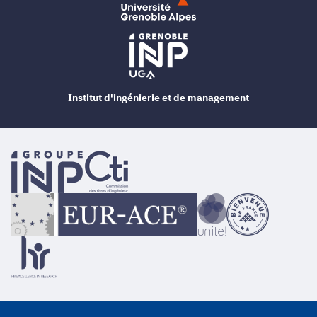
Institut d'ingénierie et de management