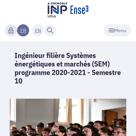
Menu
FR
EN
Ingénieur filière Systèmes
énergétiques et marchés (SEM)
programme 2020-2021 - Semestre
10