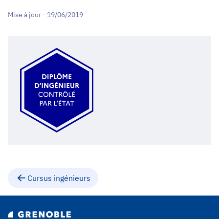
Mise à jour - 19/06/2019
Cursus ingénieurs