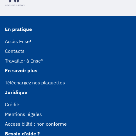
En pratique
Accès Ense³
Contacts
Travailler à Ense³
En savoir plus
Téléchargez nos plaquettes
Juridique
Crédits
Mentions légales
Accessibilité : non conforme
Besoin d'aide ?