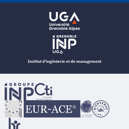
Institut d'ingénierie et de management