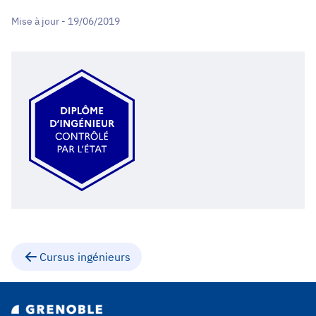
Mise à jour - 19/06/2019
Cursus ingénieurs