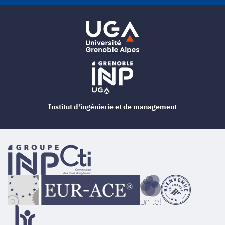
Institut d'ingénierie et de management