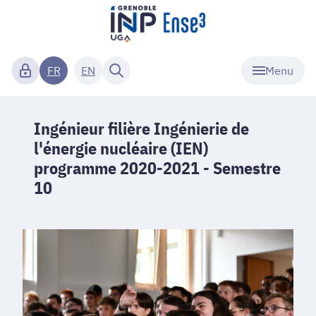
Menu
FR
EN
Ingénieur filière Ingénierie de
l'énergie nucléaire (IEN)
programme 2020-2021 - Semestre
10