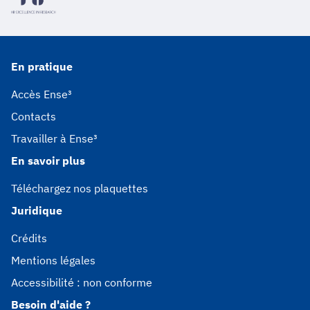
En pratique
Accès Ense³
Contacts
Travailler à Ense³
En savoir plus
Téléchargez nos plaquettes
Juridique
Crédits
Mentions légales
Accessibilité : non conforme
Besoin d'aide ?