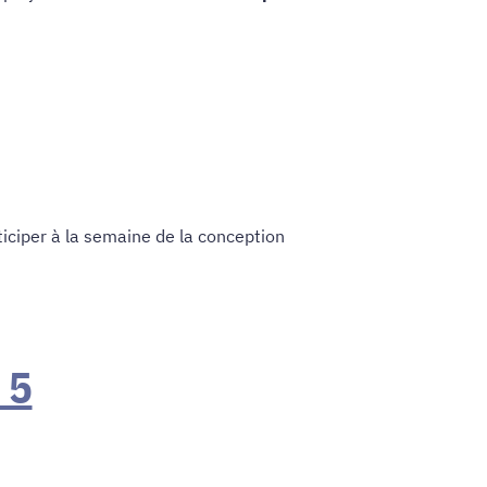
iciper à la semaine de la conception
 5