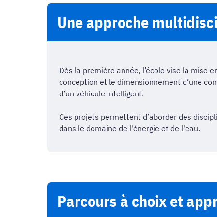
Une approche multidisci
Dès la première année, l’école vise la mise en
conception et le dimensionnement d’une con
d’un véhicule intelligent.
Ces projets permettent d’aborder des discipli
dans le domaine de l'énergie et de l'eau.
Parcours à choix et appr