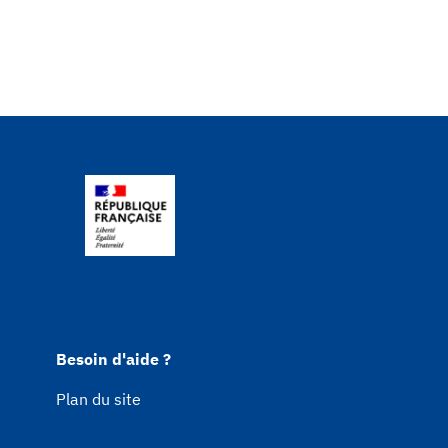
Besoin d'aide ?
Plan du site