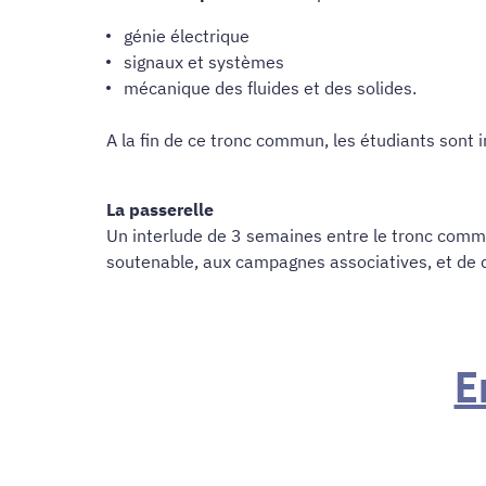
génie électrique
signaux et systèmes
mécanique des fluides et des solides.
A la fin de ce tronc commun, les étudiants sont in
La passerelle
Un interlude de 3 semaines entre le tronc comm
soutenable, aux campagnes associatives, et de
E