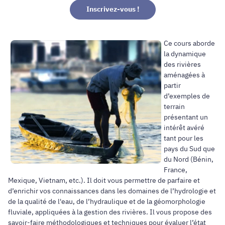
Inscrivez-vous !
Ce cours aborde
la dynamique
des rivières
aménagées à
partir
d’exemples de
terrain
présentant un
intérêt avéré
tant pour les
pays du Sud que
du Nord (Bénin,
France,
Mexique, Vietnam, etc.). Il doit vous permettre de parfaire et
d’enrichir vos connaissances dans les domaines de l’hydrologie et
de la qualité de l'eau, de l’hydraulique et de la géomorphologie
fluviale, appliquées à la gestion des rivières. Il vous propose des
savoir-faire méthodologiques et techniques pour évaluer l’état