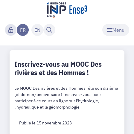
Menu
FR
EN
Inscrivez-vous au MOOC Des
rivières et des Hommes !
Le MOOC Des rivières et des Hommes fête son dizième
(et dernier) anniversaire ! Inscrivez-vous pour
participer à ce cours en ligne sur l'hydrologie,
l'hydraulique et la géomorphologie !
Publié le 15 novembre 2023