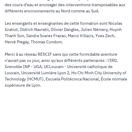
des cours d’eau et envisager des interventions transposables aux
différents environnements au Nord comme au Sud.
Les enseigants et enseignantes de cette formation sont Nicolas
Gratiot, Oldrich Navratil, Olivier Dangles, Julien Némery, Huynh
Thanh Son, Sandra Soares Frazao, Marco Villacis, Yves Zech,
Hervé Piegay, Thomas Condom.
Merci à au réseau RESCIF sans qui cette formidable aventure
n'aurait pas vu jour, ainsi qu'aux différents partenaires : l'IRD,
Grenoble INP - UGA, UCLouvain - Université catholique de
Louvain, Université Lumière Lyon 2, Ho Chi Minh City University of
Technology (HCMUT), Escuela Politécnica Nacional, École normale
supérieure de Lyon.