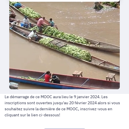
Le démarrage de ce MOOC aura lieu le 9 janvier 2024. Les
inscriptions sont ouvertes jusqu'au 20 février 2024 alors si vous
souhaitez suivre la dernière de ce MOOC, inscrivez-vous en
cliquant sur le lien ci-dessous!