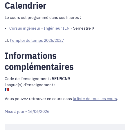
Calendrier
Le cours est programmé dans ces filières :
Cursus ingénieur
-
Ingénieur IEN
- Semestre 9
cf.
l'emploi du temps 2026/2027
Informations
complémentaires
Code de l'enseignement :
5EU9CN9
Langue(s) d'enseignement :
Vous pouvez retrouver ce cours dans
la liste de tous les cours
.
Mise à jour - 16/06/2026