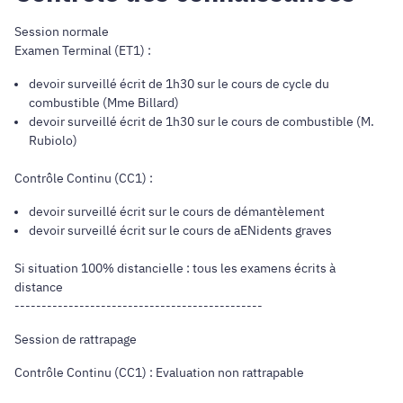
Session normale
Examen Terminal (ET1) :
devoir surveillé écrit de 1h30 sur le cours de cycle du
combustible (Mme Billard)
devoir surveillé écrit de 1h30 sur le cours de combustible (M.
Rubiolo)
Contrôle Continu (CC1) :
devoir surveillé écrit sur le cours de démantèlement
devoir surveillé écrit sur le cours de aENidents graves
Si situation 100% distancielle : tous les examens écrits à
distance
----------------------------------------------
Session de rattrapage
Contrôle Continu (CC1) : Evaluation non rattrapable