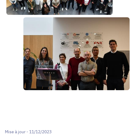
Mise à jour - 11/12/2023