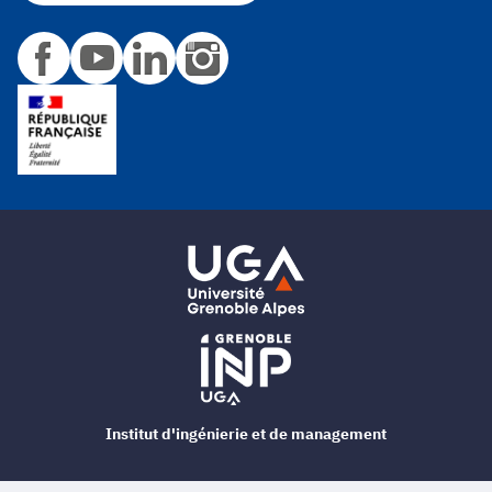
Institut d'ingénierie et de management