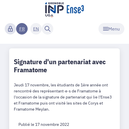
Menu
FR
EN
Signature d'un partenariat avec
Framatome
Jeudi 17 novembre, les étudiants de 1ère année ont
rencontré des représentant·e·s de Framatome à
l'occasion de la signature de partenariat qui lie l'Ense3
et Framatome puis ont visité les sites de Corys et
Framatome Meylan.
Publié le 17 novembre 2022