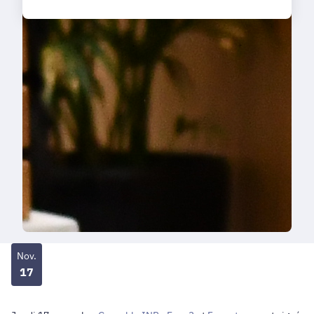
Nov.
17