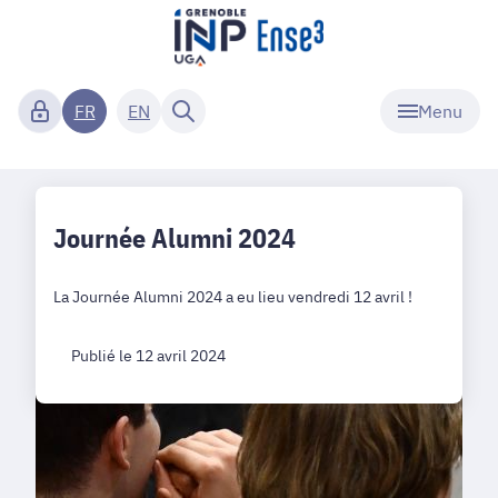
Menu
FR
EN
Journée Alumni 2024
La Journée Alumni 2024 a eu lieu vendredi 12 avril !
Publié le 12 avril 2024