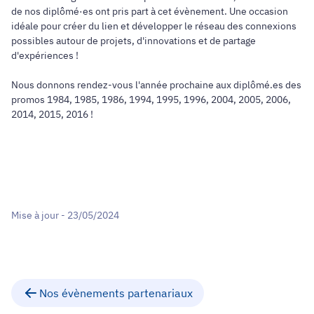
de nos diplômé·es ont pris part à cet évènement. Une occasion
idéale pour créer du lien et développer le réseau des connexions
possibles autour de projets, d'innovations et de partage
d'expériences !
Nous donnons rendez-vous l'année prochaine aux diplômé.es des
promos 1984, 1985, 1986, 1994, 1995, 1996, 2004, 2005, 2006,
2014, 2015, 2016 !
Mise à jour - 23/05/2024
Nos évènements partenariaux