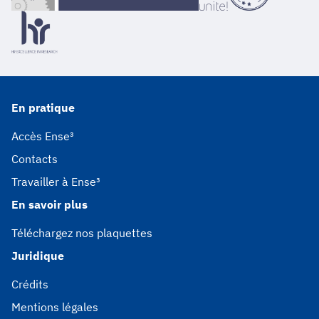
En pratique
Accès Ense³
Contacts
Travailler à Ense³
En savoir plus
Téléchargez nos plaquettes
Juridique
Crédits
Mentions légales