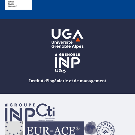
Institut d'ingénierie et de management