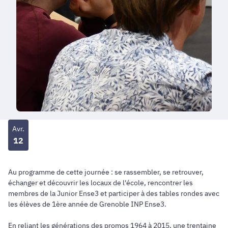
Avr.
12
Au programme de cette journée : se rassembler, se retrouver,
échanger et découvrir les locaux de l'école, rencontrer les
membres de la Junior Ense3 et participer à des tables rondes avec
les élèves de 1ère année de Grenoble INP Ense3.
En reliant les générations des promos 1964 à 2015, une trentaine