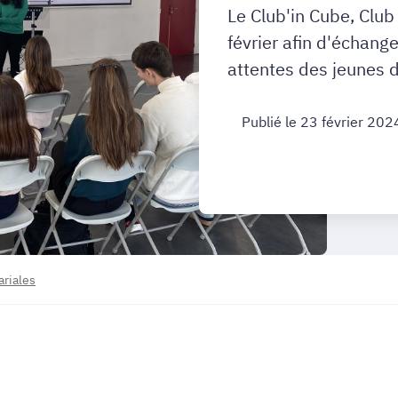
Le Club'in Cube, Club
février afin d'échange
attentes des jeunes 
Publié le 23 février 202
ariales