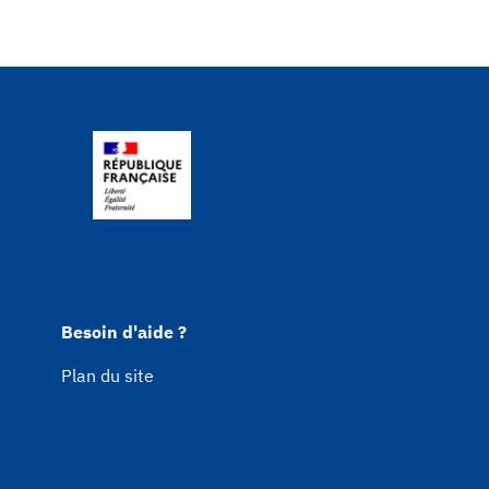
Besoin d'aide ?
Plan du site