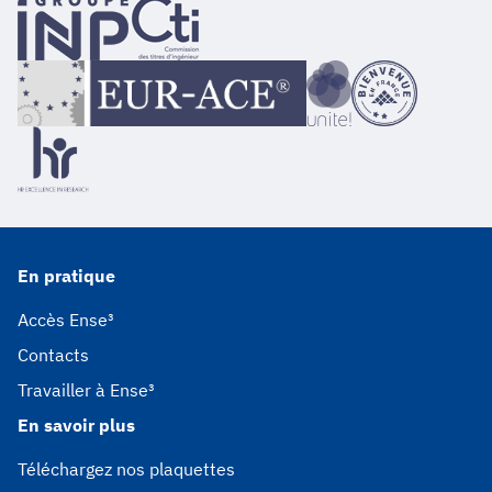
En pratique
Accès Ense³
Contacts
Travailler à Ense³
En savoir plus
Téléchargez nos plaquettes