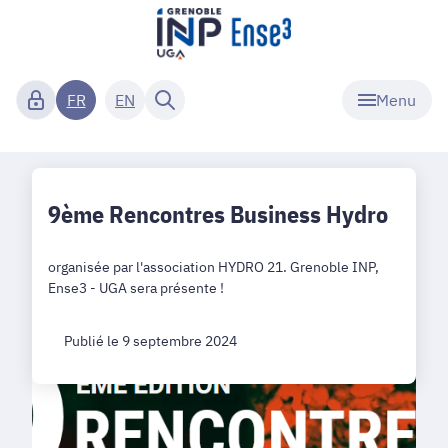
Menu
FR
EN
9ème Rencontres Business Hydro
organisée par l'association HYDRO 21. Grenoble INP,
Ense3 - UGA sera présente !
Publié le 9 septembre 2024