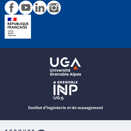
Institut d'ingénierie et de management