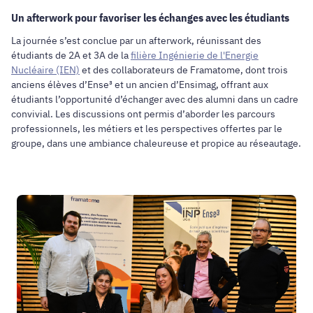
Un afterwork pour favoriser les échanges avec les étudiants
La journée s’est conclue par un afterwork, réunissant des
étudiants de 2A et 3A de la
filière Ingénierie de l'Energie
Nucléaire (IEN)
et des collaborateurs de Framatome, dont trois
anciens élèves d’Ense³ et un ancien d’Ensimag, offrant aux
étudiants l’opportunité d’échanger avec des alumni dans un cadre
convivial. Les discussions ont permis d’aborder les parcours
professionnels, les métiers et les perspectives offertes par le
groupe, dans une ambiance chaleureuse et propice au réseautage.