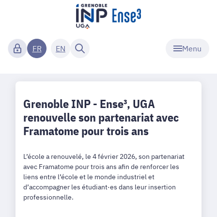
Menu
FR
EN
Grenoble INP - Ense³, UGA
renouvelle son partenariat avec
Framatome pour trois ans
L’école a renouvelé, le 4 février 2026, son partenariat
avec Framatome pour trois ans afin de renforcer les
liens entre l’école et le monde industriel et
d’accompagner les étudiant·es dans leur insertion
professionnelle.