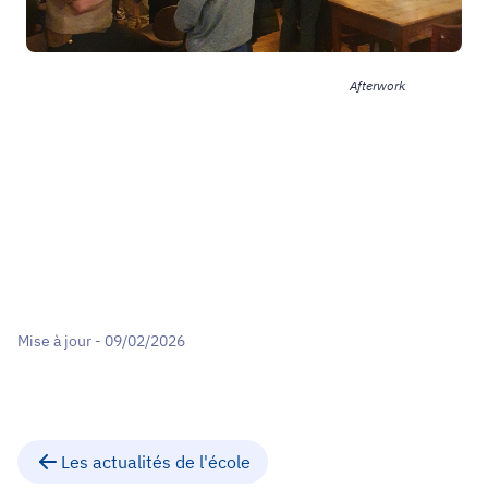
Afterwork
Mise à jour - 09/02/2026
Les actualités de l'école