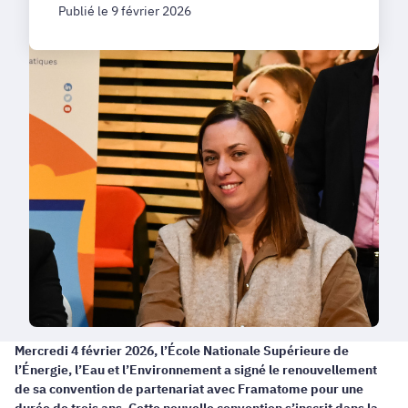
Publié le 9 février 2026
Mercredi 4 février 2026, l’École Nationale Supérieure de
l’Énergie, l’Eau et l’Environnement a signé le renouvellement
de sa convention de partenariat avec Framatome pour une
durée de trois ans. Cette nouvelle convention s’inscrit dans la