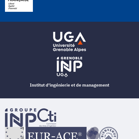
Institut d'ingénierie et de management