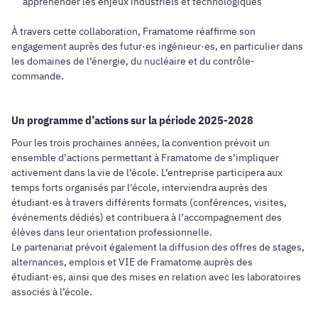
appréhender les enjeux industriels et technologiques
À travers cette collaboration, Framatome réaffirme son
engagement auprès des futur·es ingénieur·es, en particulier dans
les domaines de l’énergie, du nucléaire et du contrôle-
commande.
Un programme d’actions sur la période 2025-2028
Pour les trois prochaines années, la convention prévoit un
ensemble d’actions permettant à Framatome de s’impliquer
activement dans la vie de l’école. L’entreprise participera aux
temps forts organisés par l'école, interviendra auprès des
étudiant·es à travers différents formats (conférences, visites,
événements dédiés) et contribuera à l’accompagnement des
élèves dans leur orientation professionnelle.
Le partenariat prévoit également la diffusion des offres de stages,
alternances, emplois et VIE de Framatome auprès des
étudiant·es, ainsi que des mises en relation avec les laboratoires
associés à l’école.