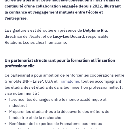
continuité d’une collaboration engagée depuis 2022, illustrant
la confiance et l’engagement mutuels entre l’école et
l’entreprise.
La signature s’est déroulée en présence de
Delphine Riu
,
directrice de l’école, et de
Lucy-Lou Ducard
, responsable
Relations Écoles chez Framatome.
Un partenariat structurant pour la formation et l’insertion
professionnelle
Ce partenariat a pour ambition de renforcer les coopérations entre
Grenoble INP - Ense³, UGA et
Framatome
, tout en accompagnant
les étudiantes et étudiants dans leur insertion professionnelle. Il
vise notamment à :
Favoriser les échanges entre le monde académique et
industriel
Préparer les étudiant·es à la découverte des métiers de
l’industrie et de la recherche
Bénéficier de l’expertise de Framatome pour mieux