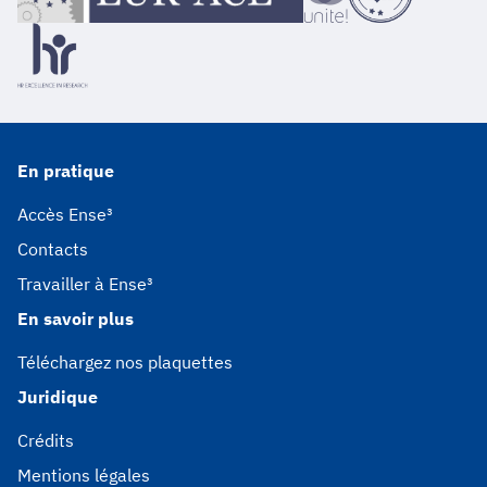
En pratique
Accès Ense³
Contacts
Travailler à Ense³
En savoir plus
Téléchargez nos plaquettes
Juridique
Crédits
Mentions légales