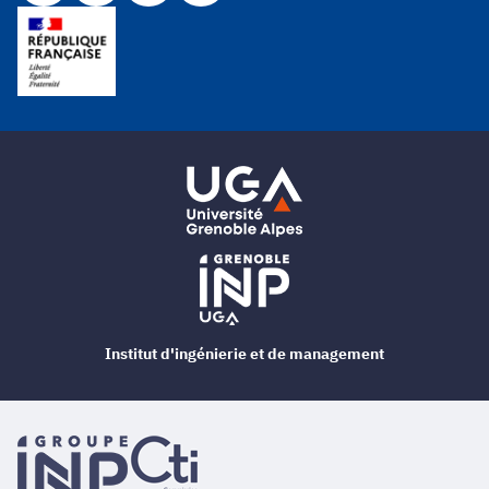
Institut d'ingénierie et de management