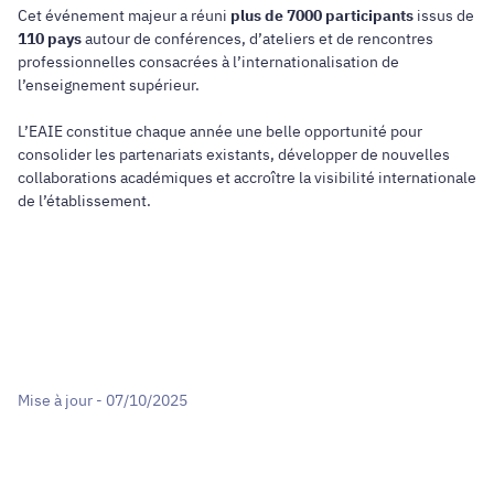
Cet événement majeur a réuni
plus de 7000 participants
issus de
110 pays
autour de conférences, d’ateliers et de rencontres
professionnelles consacrées à l’internationalisation de
l’enseignement supérieur.
L’EAIE constitue chaque année une belle opportunité pour
consolider les partenariats existants, développer de nouvelles
collaborations académiques et accroître la visibilité internationale
de l’établissement.
Mise à jour - 07/10/2025