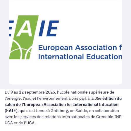
Du 9 au 12 septembre 2025, l’Ecole nationale supérieure de
l’énergie, l’eau et l’environnement a pris part à la
35e édition du
salon de l’European Association for International Education
(EAIE)
, qui s’est tenue à Göteborg, en Suède, en collaboration
avec les services des relations internationales de Grenoble INP -
UGA et de l’UGA.