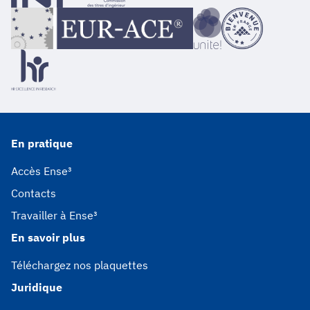
En pratique
Accès Ense³
Contacts
Travailler à Ense³
En savoir plus
Téléchargez nos plaquettes
Juridique