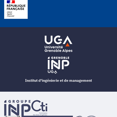
Institut d'ingénierie et de management