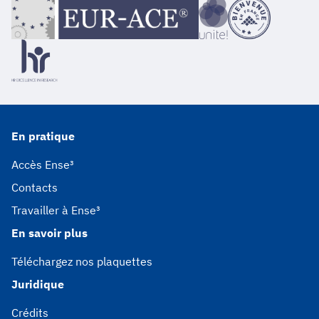
En pratique
Accès Ense³
Contacts
Travailler à Ense³
En savoir plus
Téléchargez nos plaquettes
Juridique
Crédits