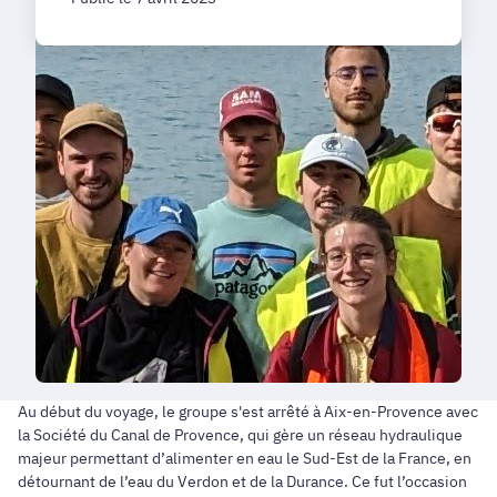
Au début du voyage, le groupe s'est arrêté à Aix-en-Provence avec
la Société du Canal de Provence, qui gère un réseau hydraulique
majeur permettant d’alimenter en eau le Sud-Est de la France, en
détournant de l’eau du Verdon et de la Durance. Ce fut l’occasion