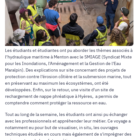
Les étudiants et étudiantes ont pu aborder les thèmes associés à
l’hydraulique maritime à Menton avec le SMIAGE (Syndicat Mixte
pour les Inondations, l'Aménagement et la Gestion de l'Eau
Maralpin). Des explications sur site concernant des projets de
protection contre l’érosion côtière et la submersion marine, tout
en préservant au maximum les écosystèmes, ont été
développées. Enfin, sur le retour, une visite d'un site de
rechargement de nappe phréatique à Hyères, a permis de
comptendre comment protéger la ressource en eau.
Tout au long de la semaine, les étudiants ont ainsi pu échanger
avec les professionnels et appréhender leur métier. Ce voyage a
notamment eu pour but de visualiser, in situ, les ouvrages
techniques étudiés en cours mais également de s'imprégner des