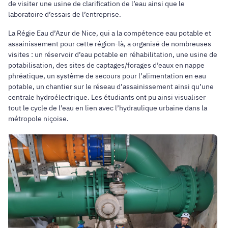
de visiter une usine de clarification de l’eau ainsi que le
laboratoire d’essais de l’entreprise.
La Régie Eau d’Azur de Nice, qui a la compétence eau potable et
assainissement pour cette région-là, a organisé de nombreuses
visites : un réservoir d’eau potable en réhabilitation, une usine de
potabilisation, des sites de captages/forages d’eaux en nappe
phréatique, un système de secours pour l’alimentation en eau
potable, un chantier sur le réseau d’assainissement ainsi qu’une
centrale hydroélectrique. Les étudiants ont pu ainsi visualiser
tout le cycle de l’eau en lien avec l’hydraulique urbaine dans la
métropole niçoise.