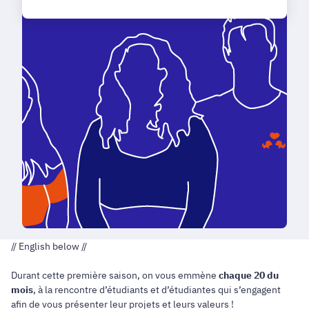
// English below //
Durant cette première saison, on vous emmène
chaque 20 du
mois
, à la rencontre d’étudiants et d’étudiantes qui s’engagent
afin de vous présenter leur projets et leurs valeurs !