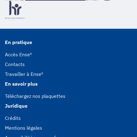
En pratique
Accès Ense³
Contacts
Travailler à Ense³
En savoir plus
Téléchargez nos plaquettes
Juridique
Crédits
Mentions légales