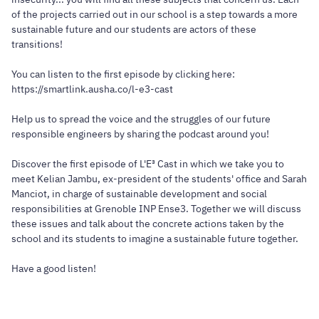
of the projects carried out in our school is a step towards a more
sustainable future and our students are actors of these
transitions!
You can listen to the first episode by clicking here:
https://smartlink.ausha.co/l-e3-cast
Help us to spread the voice and the struggles of our future
responsible engineers by sharing the podcast around you!
Discover the first episode of L'E³ Cast in which we take you to
meet Kelian Jambu, ex-president of the students' office and Sarah
Manciot, in charge of sustainable development and social
responsibilities at Grenoble INP Ense3. Together we will discuss
these issues and talk about the concrete actions taken by the
school and its students to imagine a sustainable future together.
Have a good listen!