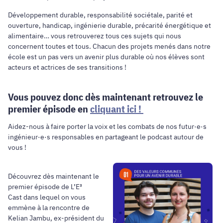
Développement durable, responsabilité sociétale, parité et
ouverture, handicap, ingénierie durable, précarité énergétique et
alimentaire… vous retrouverez tous ces sujets qui nous
concernent toutes et tous. Chacun des projets menés dans notre
école est un pas vers un avenir plus durable où nos élèves sont
acteurs et actrices de ses transitions !
Vous pouvez donc dès maintenant retrouvez le
premier épisode en
cliquant ici !
Aidez-nous à faire porter la voix et les combats de nos futur·e·s
ingénieur·e·s responsables en partageant le podcast autour de
vous !
Découvrez dès maintenant le
premier épisode de L’E³
Cast dans lequel on vous
emmène à la rencontre de
Kelian Jambu, ex-président du