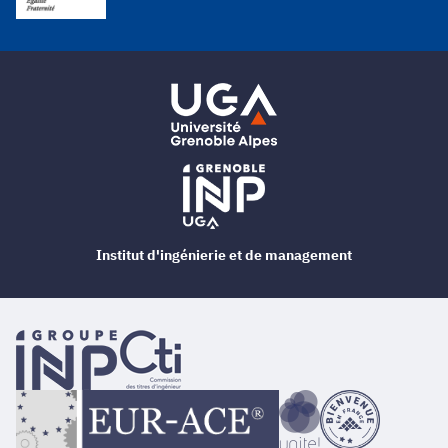
Institut d'ingénierie et de management