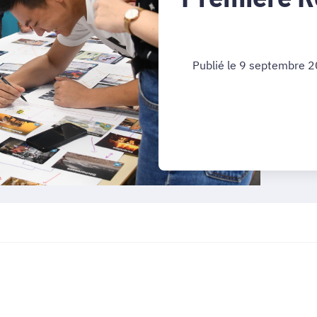
Publié le 9 septembre 