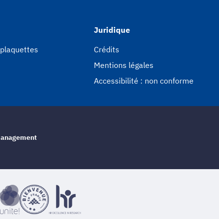
Juridique
 plaquettes
Crédits
Mentions légales
Accessibilité : non conforme
e management