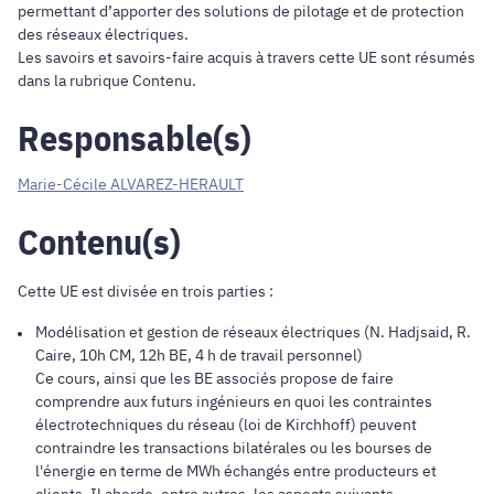
permettant d’apporter des solutions de pilotage et de protection
des réseaux électriques.
Les savoirs et savoirs-faire acquis à travers cette UE sont résumés
dans la rubrique Contenu.
Responsable(s)
Marie-Cécile ALVAREZ-HERAULT
Contenu(s)
Cette UE est divisée en trois parties :
Modélisation et gestion de réseaux électriques (N. Hadjsaid, R.
Caire, 10h CM, 12h BE, 4 h de travail personnel)
Ce cours, ainsi que les BE associés propose de faire
comprendre aux futurs ingénieurs en quoi les contraintes
électrotechniques du réseau (loi de Kirchhoff) peuvent
contraindre les transactions bilatérales ou les bourses de
l'énergie en terme de MWh échangés entre producteurs et