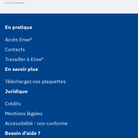
En pratique
Accès Ense³
Contacts
Travailler à Ense³
En savoir plus
Téléchargez nos plaquettes
Juridique
Crédits
Mentions légales
Accessibilité : non conforme
Besoin d'aide ?