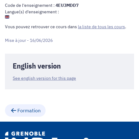
Code de l'enseignement :
4EU3MDD7
Langue(s) d'enseignement :
Vous pouvez retrouver ce cours dans
la liste de tous les cours
.
Mise à jour - 16/06/2026
English version
See english version for this page
Formation