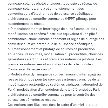
panneaux solaires photovoltaïques, topologie du réseau de
panneaux solaires, choix et dimensionnement des
convertisseurs d’électronique de puissance spécifiques,
architectures de contrôle-commande (MPPT, pilotage pour
raccordement au réseau.
o Dimensionnement et interfaçage de piles à combustible :
modélisation par schéma électrique équivalent d’une pile à
combustible, choix, dimensionnement et règles de pilotage des
convertisseurs d’électronique de puissance spécifiques,
o Dimensionnement et pilotage de sources de production
éoliennes : ressources, modélisation du productible, choix des
générateurs électriques et premières notions de pilotage. Ces
premières notions seront approfondies dans le module «
Conversion d’énergie » au S4.
o Modélisation dynamique de convertisseurs d’interfaçage au
réseau électrique pour les services systèmes : principe de la
modélisation vectorielle de systèmes triphasés (référentiel de
Park), modélisation d’un onduleur dans le référentiel de Park,
architectures de contrôle-commande pour le contrôle des
puissances délivrées au réseau.
Ces notions sont illustrées dans le cadre d’un mini-projet et