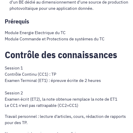
d’un BE dédié au dimensionnement d’une source de production
photovoltaïque pour une application donnée.
Prérequis
Module Energie Electrique du TC
Module Commande et Protections de systèmes du TC
Contrôle des connaissances
Session 1
Contrôle Continu (CC1) : TP
Examen Terminal (ET1) : épreuve écrite de 2 heures
Session 2
Examen écrit (ET2), la note obtenue remplace la note de ET1
Le CC1 n'est pas rattrapable (CC2=CC1)
Travail personnel : lecture d'articles, cours, rédaction de rapports
pour des TP.