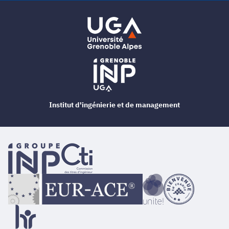
Institut d'ingénierie et de management