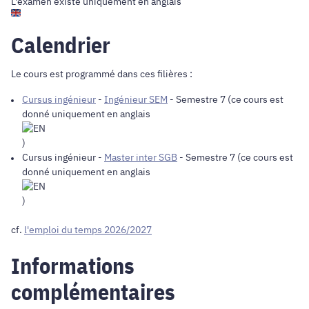
L'examen existe uniquement en anglais
Calendrier
Le cours est programmé dans ces filières :
Cursus ingénieur
-
Ingénieur SEM
- Semestre 7 (ce cours est
donné uniquement en anglais
)
Cursus ingénieur
-
Master inter SGB
- Semestre 7 (ce cours est
donné uniquement en anglais
)
cf.
l'emploi du temps 2026/2027
Informations
complémentaires