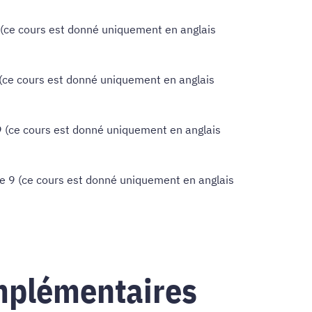
(ce cours est donné uniquement en anglais
(ce cours est donné uniquement en anglais
 (ce cours est donné uniquement en anglais
e 9 (ce cours est donné uniquement en anglais
mplémentaires