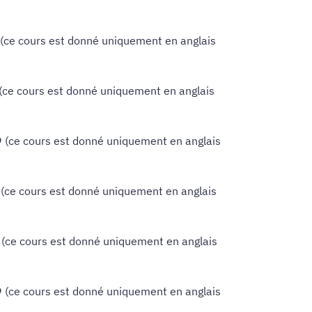
(ce cours est donné uniquement en anglais
(ce cours est donné uniquement en anglais
 (ce cours est donné uniquement en anglais
(ce cours est donné uniquement en anglais
(ce cours est donné uniquement en anglais
 (ce cours est donné uniquement en anglais