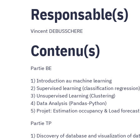
Responsable(s)
Vincent DEBUSSCHERE
Contenu(s)
Partie BE
1) Introduction au machine learning
2) Supervised learning (classification regression)
3) Unsupervised Learning (Clustering)
4) Data Analysis (Pandas-Python)
5) Projet: Estimation occupancy & Load forecast
Partie TP
1) Discovery of database and visualization of da