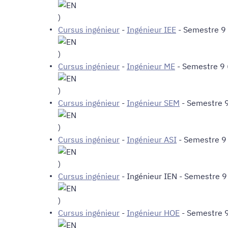
)
Cursus ingénieur
-
Ingénieur IEE
- Semestre 9 
)
Cursus ingénieur
-
Ingénieur ME
- Semestre 9 
)
Cursus ingénieur
-
Ingénieur SEM
- Semestre 9
)
Cursus ingénieur
-
Ingénieur ASI
- Semestre 9 
)
Cursus ingénieur
-
Ingénieur IEN
- Semestre 9 
)
Cursus ingénieur
-
Ingénieur HOE
- Semestre 9