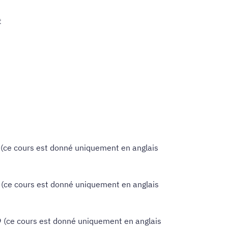
t
(ce cours est donné uniquement en anglais
(ce cours est donné uniquement en anglais
 (ce cours est donné uniquement en anglais