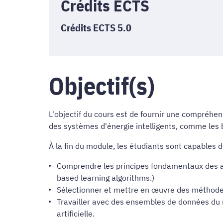
Crédits ECTS
Crédits ECTS 5.0
Objectif(s)
L'objectif du cours est de fournir une compréhen
des systèmes d'énergie intelligents, comme les bâ
À la fin du module, les étudiants sont capables d
Comprendre les principes fondamentaux des al
based learning algorithms.)
Sélectionner et mettre en œuvre des méthode
Travailler avec des ensembles de données du mo
artificielle.